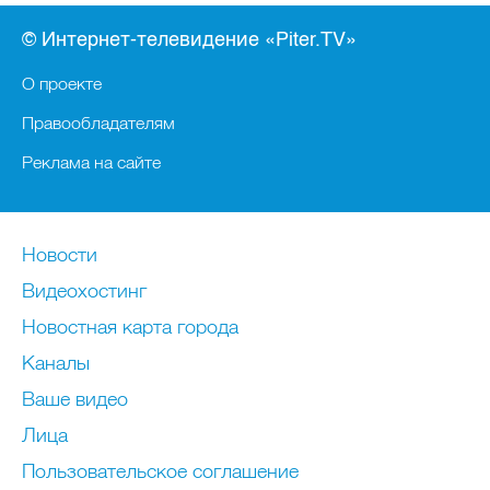
© Интернет-телевидение «Piter.TV»
О проекте
Правообладателям
Реклама на сайте
Новости
Видеохостинг
Новостная карта города
Каналы
Ваше видео
Лица
Пользовательское соглашение