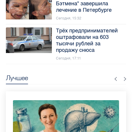
Бэтмена" завершила
лечение в Петербурге
Сегодня, 15:32
Трёх предпринимателей
оштрафовали на 603
тысячи рублей за
продажу снюса
Сегодня, 17:11
Лучшее