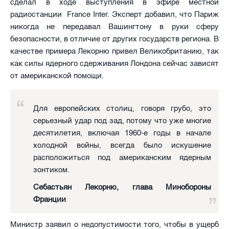
сделал в ходе выступления в эфире местной
радиостанции France Inter. Эксперт добавил, что Париж
никогда не передавал Вашингтону в руки сферу
безопасности, в отличие от других государств региона. В
качестве примера Лекорню привел Великобританию, так
как силы ядерного сдерживания Лондона сейчас зависят
от американской помощи.
Для европейских столиц, говоря грубо, это
серьезный удар под зад, потому что уже многие
десятилетия, включая 1960-е годы в начале
холодной войны, всегда было искушение
расположиться под американским ядерным
зонтиком.
Себастьян Лекорню, глава Минобороны
Франции
Министр заявил о недопустимости того, чтобы в ущерб