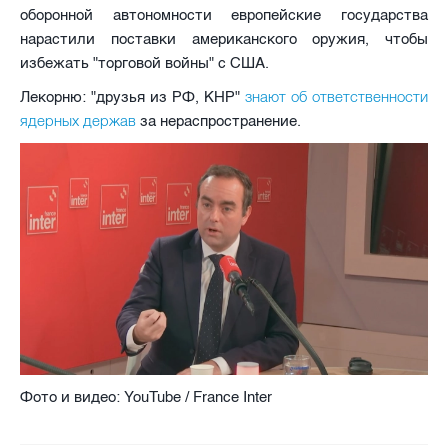
оборонной автономности европейские государства
нарастили поставки американского оружия, чтобы
избежать "торговой войны" с США.
знают об ответственности
Лекорню: "друзья из РФ, КНР"
ядерных держав
за нераспространение.
Фото и видео: YouTube / France Inter