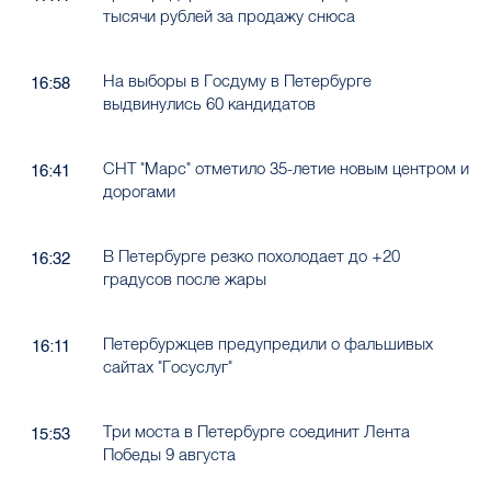
тысячи рублей за продажу снюса
На выборы в Госдуму в Петербурге
16:58
выдвинулись 60 кандидатов
СНТ "Марс" отметило 35-летие новым центром и
16:41
дорогами
В Петербурге резко похолодает до +20
16:32
градусов после жары
Петербуржцев предупредили о фальшивых
16:11
сайтах "Госуслуг"
Три моста в Петербурге соединит Лента
15:53
Победы 9 августа