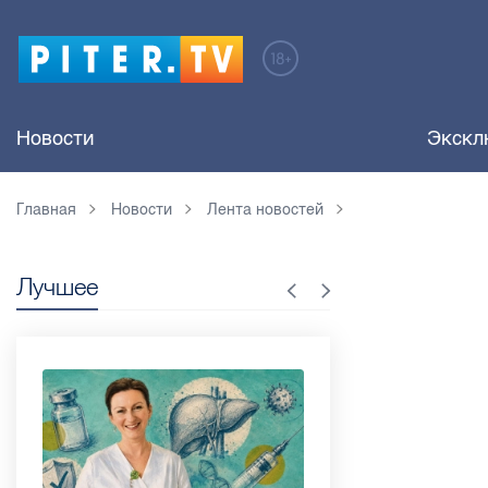
Новости
Экскл
Главная
Новости
Лента новостей
Лучшее