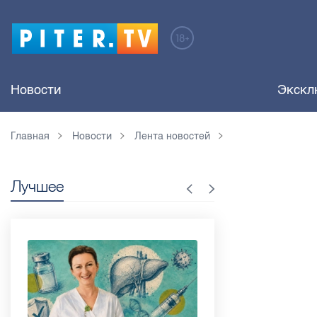
Новости
Экскл
Главная
Новости
Лента новостей
Лучшее