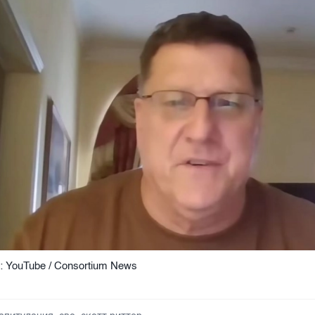
: YouTube / Consortium News