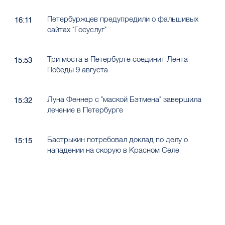
Петербуржцев предупредили о фальшивых
16:11
сайтах "Госуслуг"
Три моста в Петербурге соединит Лента
15:53
Победы 9 августа
Луна Феннер с "маской Бэтмена" завершила
15:32
лечение в Петербурге
Бастрыкин потребовал доклад по делу о
15:15
нападении на скорую в Красном Селе