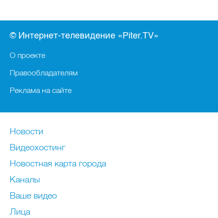
© Интернет-телевидение «Piter.TV»
О проекте
Правообладателям
Реклама на сайте
Новости
Видеохостинг
Новостная карта города
Каналы
Ваше видео
Лица