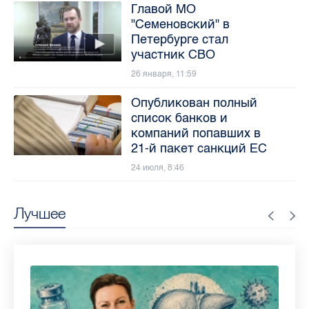
Главой МО
"Семеновский" в
Петербурге стал
участник СВО
26 января, 11:59
Опубликован полный
список банков и
компаний попавших в
21-й пакет санкций ЕС
24 июля, 8:46
Лучшее