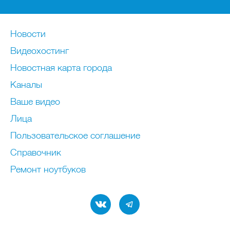
Новости
Видеохостинг
Новостная карта города
Каналы
Ваше видео
Лица
Пользовательское соглашение
Справочник
Ремонт нoутбуков