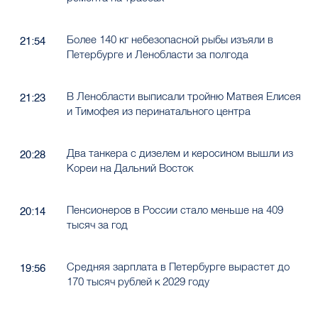
Более 140 кг небезопасной рыбы изъяли в
21:54
Петербурге и Ленобласти за полгода
В Ленобласти выписали тройню Матвея Елисея
21:23
и Тимофея из перинатального центра
Два танкера с дизелем и керосином вышли из
20:28
Кореи на Дальний Восток
Пенсионеров в России стало меньше на 409
20:14
тысяч за год
Средняя зарплата в Петербурге вырастет до
19:56
170 тысяч рублей к 2029 году