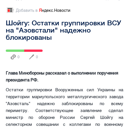
Добавить в
Я
ндекс.Новости
Шойгу: Остатки группировки ВСУ
на "Азовстали" надежно
блокированы
0
0
Глава Минобороны рассказал о выполнении поручения
президента РФ.
Остатки группировки Вооруженных сил Украины на
территории мариупольского металлургического завода
"Азовсталь" надежно заблокированы по всему
периметру. Соответствующее заявление сделал
министр по обороне России Сергей Шойгу на
селекторном совещании с коллегами по военному