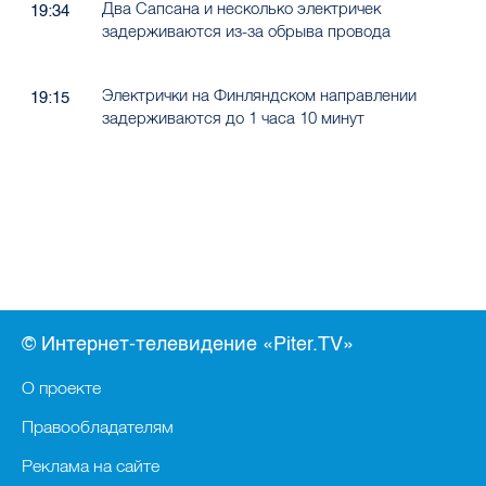
Два Сапсана и несколько электричек
19:34
задерживаются из-за обрыва провода
Электрички на Финляндском направлении
19:15
задерживаются до 1 часа 10 минут
© Интернет-телевидение «Piter.TV»
О проекте
Правообладателям
Реклама на сайте