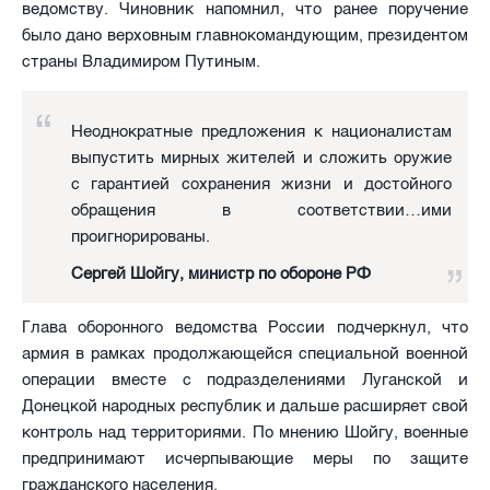
ведомству. Чиновник напомнил, что ранее поручение
было дано верховным главнокомандующим, президентом
страны Владимиром Путиным.
Неоднократные предложения к националистам
выпустить мирных жителей и сложить оружие
с гарантией сохранения жизни и достойного
обращения в соответствии…ими
проигнорированы.
Сергей Шойгу, министр по обороне РФ
Глава оборонного ведомства России подчеркнул, что
армия в рамках продолжающейся специальной военной
операции вместе с подразделениями Луганской и
Донецкой народных республик и дальше расширяет свой
контроль над территориями. По мнению Шойгу, военные
предпринимают исчерпывающие меры по защите
гражданского населения.