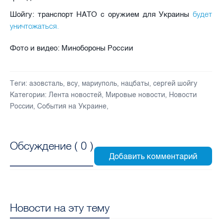
будет
Шойгу: транспорт НАТО с оружием для Украины
уничтожаться.
Фото и видео: Минобороны России
Теги:
азовсталь
,
всу
,
мариуполь
,
нацбаты
,
сергей шойгу
Категории:
Лента новостей
,
Мировые новости
,
Новости
России
,
События на Украине
,
Обсуждение (
0
)
Новости на эту тему