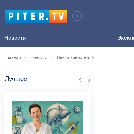
Новости
Экскл
Главная
Новости
Лента новостей
Лучшее