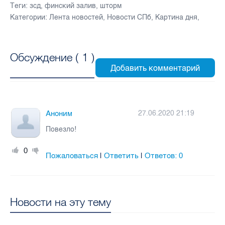
Теги:
зсд
,
финский залив
,
шторм
Категории:
Лента новостей
,
Новости СПб
,
Картина дня
,
Обсуждение (
1
)
Аноним
27.06.2020 21:19
Повезло!
0
Пожаловаться
Ответить
Ответов:
0
|
|
Новости на эту тему