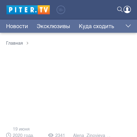
Новости
Эксклюзивы
Куда сходить
Главная
19 июня
2020 года,
2341
Alena_Zinovieva