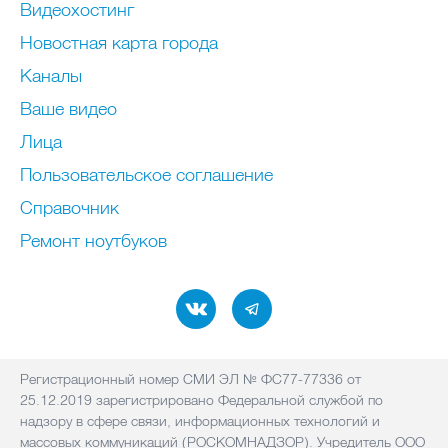
Видеохостинг
Новостная карта города
Каналы
Ваше видео
Лица
Пользовательское соглашение
Справочник
Ремонт нoутбуков
Регистрационный номер СМИ ЭЛ № ФС77-77336 от
25.12.2019 зарегистрировано Федеральной службой по
надзору в сфере связи, информационных технологий и
массовых коммуникаций (РОСКОМНАДЗОР). Учредитель ООО