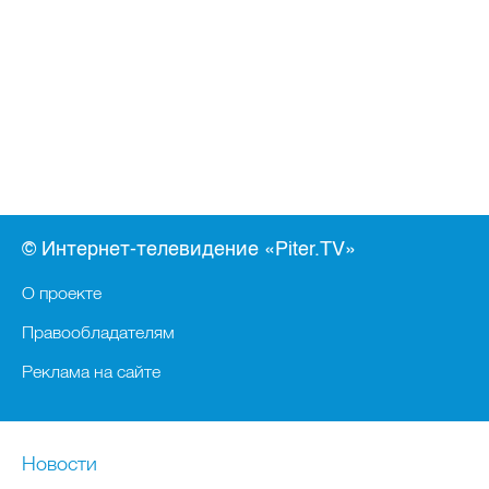
© Интернет-телевидение «Piter.TV»
О проекте
Правообладателям
Реклама на сайте
Новости