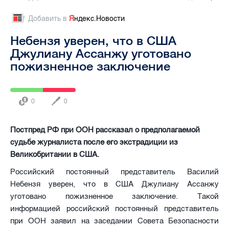
Добавить в
Я
ндекс.Новости
Небензя уверен, что в США
Джулиану Ассанжу уготовано
пожизненное заключение
0
0
Постпред РФ при ООН рассказал о предполагаемой
судьбе журналиста после его экстрадиции из
Великобритании в США.
Российский постоянный представитель Василий
Небензя уверен, что в США Джулиану Ассанжу
уготовано пожизненное заключение. Такой
информацией российский постоянный представитель
при ООН заявил на заседании Совета Безопасности