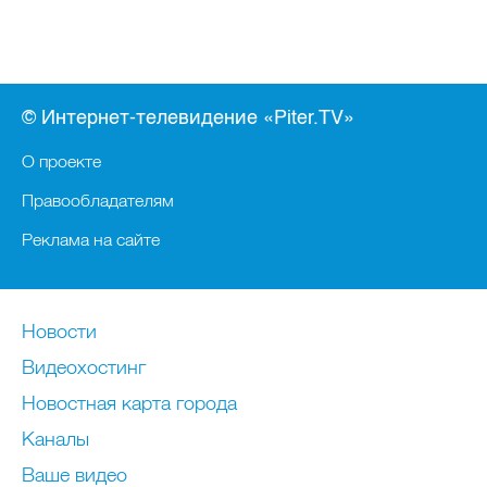
© Интернет-телевидение «Piter.TV»
О проекте
Правообладателям
Реклама на сайте
Новости
Видеохостинг
Новостная карта города
Каналы
Ваше видео