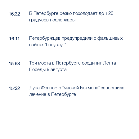
В Петербурге резко похолодает до +20
16:32
градусов после жары
Петербуржцев предупредили о фальшивых
16:11
сайтах "Госуслуг"
Три моста в Петербурге соединит Лента
15:53
Победы 9 августа
Луна Феннер с "маской Бэтмена" завершила
15:32
лечение в Петербурге