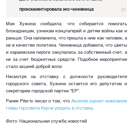
прокомментировала экс-чиновница
Мая Хужина сообщила, что собирается помогать
блокадницам, узникам концлагерей и детям войны как и
раньше. Она напомнила, что пришла к ним как человек, а
не в качестве политика. Чиновница добавила, что цветы
и караимские пироги закупались за собственный счет, а
не за счет бюджетных средств. Подобное мероприятие
стало акцией доброй воли.
Несмотря на отставку с должности руководителя
городского совета, Хужина остается его депутатом и
секретарем городской партии "ЕР".
Аксенов оценил нежелание
Ранее Piter.tv писал о том, что
главы горсовета Керчи уходить в отставку
.
Фото: Национальная служба новостей