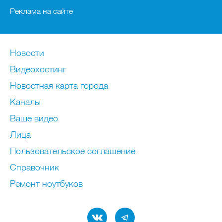
Реклама на сайте
Новости
Видеохостинг
Новостная карта города
Каналы
Ваше видео
Лица
Пользовательское соглашение
Справочник
Ремонт нoутбуков