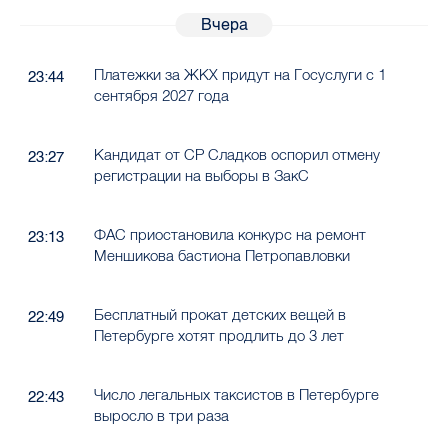
Вчера
Платежки за ЖКХ придут на Госуслуги с 1
23:44
сентября 2027 года
Кандидат от СР Сладков оспорил отмену
23:27
регистрации на выборы в ЗакС
ФАС приостановила конкурс на ремонт
23:13
Меншикова бастиона Петропавловки
Бесплатный прокат детских вещей в
22:49
Петербурге хотят продлить до 3 лет
Число легальных таксистов в Петербурге
22:43
выросло в три раза