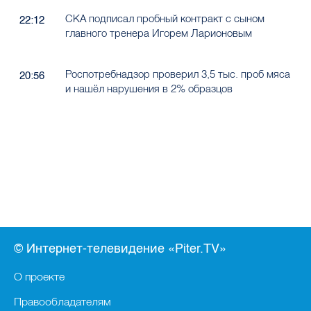
СКА подписал пробный контракт с сыном
22:12
главного тренера Игорем Ларионовым
Роспотребнадзор проверил 3,5 тыс. проб мяса
20:56
и нашёл нарушения в 2% образцов
© Интернет-телевидение «Piter.TV»
О проекте
Правообладателям