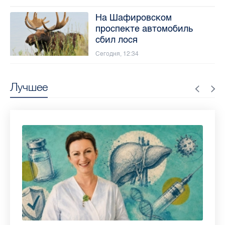
На Шафировском
проспекте автомобиль
сбил лося
Сегодня, 12:34
Лучшее