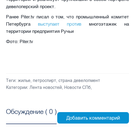
девелоперский проект.
Ранее Piter.tv писал о том, что промышленный комитет
выступает против
Петербурга
многоэтажек на
территории предприятия Ручьи
Фото: Piter.tv
Теги:
жилье
,
петроспирт
,
страна девелопмент
Категории:
Лента новостей
,
Новости СПб
,
Обсуждение (
0
)