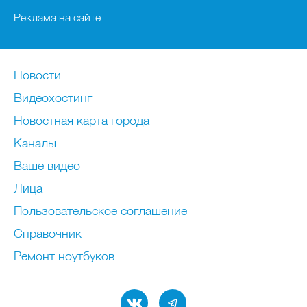
Реклама на сайте
Новости
Видеохостинг
Новостная карта города
Каналы
Ваше видео
Лица
Пользовательское соглашение
Справочник
Ремонт нoутбуков