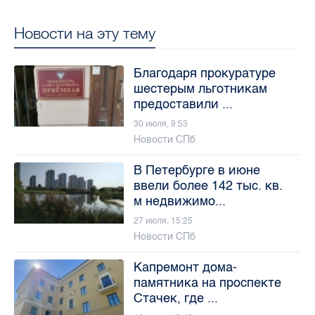
Новости на эту тему
Благодаря прокуратуре
шестерым льготникам
предоставили ...
30 июля, 9:53
Новости СПб
В Петербурге в июне
ввели более 142 тыс. кв.
м недвижимо...
27 июля, 15:25
Новости СПб
Капремонт дома-
памятника на проспекте
Стачек, где ...