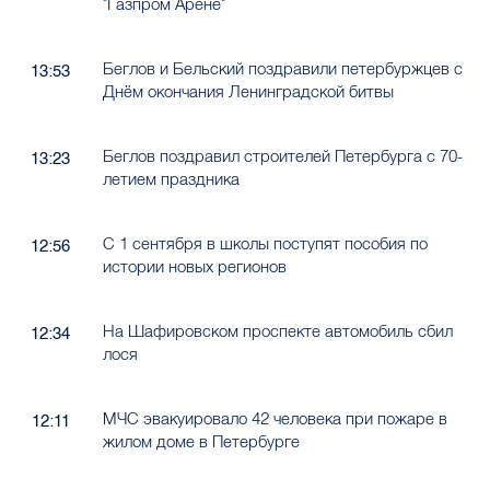
"Газпром Арене"
Беглов и Бельский поздравили петербуржцев с
13:53
Днём окончания Ленинградской битвы
Беглов поздравил строителей Петербурга с 70-
13:23
летием праздника
С 1 сентября в школы поступят пособия по
12:56
истории новых регионов
На Шафировском проспекте автомобиль сбил
12:34
лося
МЧС эвакуировало 42 человека при пожаре в
12:11
жилом доме в Петербурге