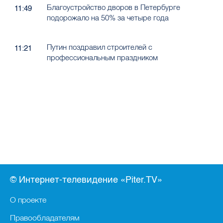
Благоустройство дворов в Петербурге
11:49
подорожало на 50% за четыре года
Путин поздравил строителей с
11:21
профессиональным праздником
© Интернет-телевидение «Piter.TV»
О проекте
Правообладателям