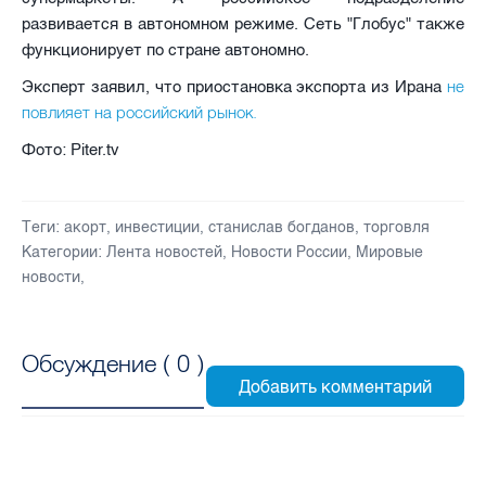
развивается в автономном режиме. Сеть "Глобус" также
функционирует по стране автономно.
не
Эксперт заявил, что приостановка экспорта из Ирана
повлияет на российский рынок.
Фото: Piter.tv
Теги:
акорт
,
инвестиции
,
станислав богданов
,
торговля
Категории:
Лента новостей
,
Новости России
,
Мировые
новости
,
Обсуждение (
0
)