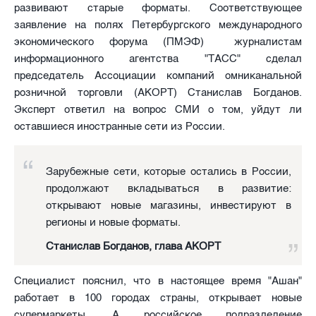
развивают старые форматы. Соответствующее
заявление на полях Петербургского международного
экономического форума (ПМЭФ) журналистам
информационного агентства "ТАСС" сделал
председатель Ассоциации компаний омниканальной
розничной торговли (АКОРТ) Станислав Богданов.
Эксперт ответил на вопрос СМИ о том, уйдут ли
оставшиеся иностранные сети из России.
Зарубежные сети, которые остались в России,
продолжают вкладываться в развитие:
открывают новые магазины, инвестируют в
регионы и новые форматы.
Станислав Богданов, глава АКОРТ
Специалист пояснил, что в настоящее время "Ашан"
работает в 100 городах страны, открывает новые
супермаркеты. А российское подразделение