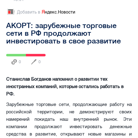
Добавить в
Я
ндекс.Новости
АКОРТ: зарубежные торговые
сети в РФ продолжают
инвестировать в свое развитие
0
0
Станислав Богданов напомнил о развитии тех
иностранных компаний, которые остались работать в
РФ.
Зарубежные торговые сети, продолжающие работу на
российской территории, не демонстрируют своих
намерений покидать наш внутренний рынок. Эти
компании продолжают инвестировать денежные
средства в развитие, открывают новые магазины и