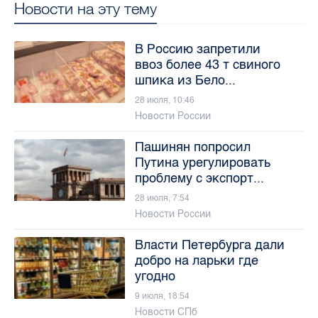
Новости на эту тему
В Россию запретили
ввоз более 43 т свиного
шпика из Бело...
28 июля, 10:46
Новости России
Пашинян попросил
Путина урегулировать
проблему с экспорт...
28 июля, 7:54
Новости России
Власти Петербурга дали
добро на ларьки где
угодно
9 июля, 18:54
Новости СПб