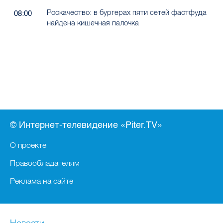
Роскачество: в бургерах пяти сетей фастфуда
08:00
найдена кишечная палочка
© Интернет-телевидение «Piter.TV»
О проекте
Правообладателям
Реклама на сайте
Новости