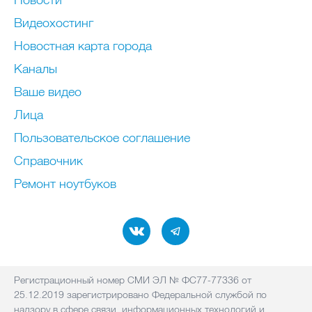
Видеохостинг
Новостная карта города
Каналы
Ваше видео
Лица
Пользовательское соглашение
Справочник
Ремонт нoутбуков
Регистрационный номер СМИ ЭЛ № ФС77-77336 от
25.12.2019 зарегистрировано Федеральной службой по
надзору в сфере связи, информационных технологий и