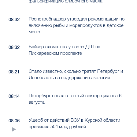
фальсификацию сливочного масла
Роспотребнадзор утвердил рекомендации по
08:32
включению рыбы и морепродуктов в детское
меню
Байкер сломал ногу после ДТП на
08:32
Пискаревском проспекте
Стало известно, сколько тратят Петербург и
08:21
Ленобласть на поддержание экологии
Петербург попал в теплый сектор циклона 6
08:14
августа
Ущерб от действий ВСУ в Курской области
08:06
превысил 504 млрд рублей