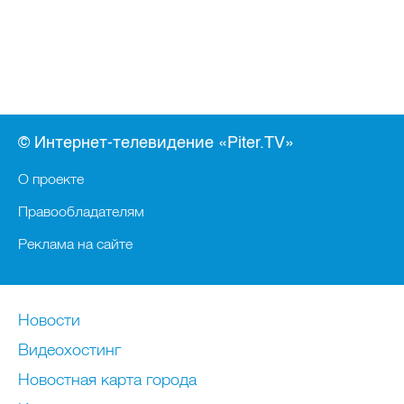
© Интернет-телевидение «Piter.TV»
О проекте
Правообладателям
Реклама на сайте
Новости
Видеохостинг
Новостная карта города