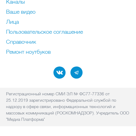
Каналы
Ваше видео
Лица
Пользовательское соглашение
Справочник
Ремонт нoутбуков
Регистрационный номер СМИ ЭЛ № ФС77-77336 от
25.12.2019 зарегистрировано Федеральной службой по
надзору в сфере связи, информационных технологий и
массовых коммуникаций (РОСКОМНАДЗОР). Учредитель ООО
"Медиа Платформа"