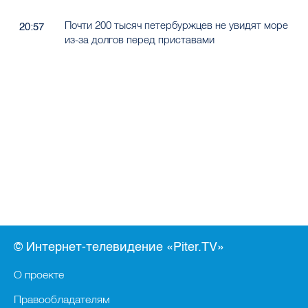
Почти 200 тысяч петербуржцев не увидят море
20:57
из-за долгов перед приставами
© Интернет-телевидение «Piter.TV»
О проекте
Правообладателям