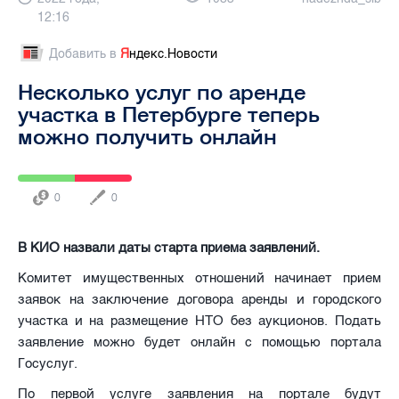
12:16
Добавить в
Я
ндекс.Новости
Несколько услуг по аренде
участка в Петербурге теперь
можно получить онлайн
0
0
В КИО назвали даты старта приема заявлений.
Комитет имущественных отношений начинает прием
заявок на заключение договора аренды и городского
участка и на размещение НТО без аукционов. Подать
заявление можно будет онлайн с помощью портала
Госуслуг.
По первой услуге заявления на портале будут