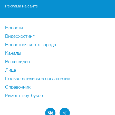
Реклама на сайте
Новости
Видеохостинг
Новостная карта города
Каналы
Ваше видео
Лица
Пользовательское соглашение
Справочник
Ремонт нoутбуков