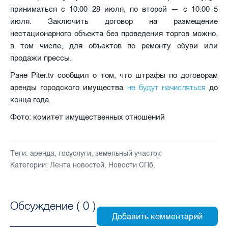
приниматься с 10:00 28 июля, по второй — с 10:00 5
июля. Заключить договор на размещение
нестационарного объекта без проведения торгов можно,
в том числе, для объектов по ремонту обуви или
продажи прессы.
Ране Piter.tv сообщил о том, что штрафы по договорам
не будут начисляться
аренды городского имущества
до
конца года.
Фото: комитет имущественных отношений
Теги:
аренда
,
госуслуги
,
земельный участок
Категории:
Лента новостей
,
Новости СПб
,
Обсуждение (
0
)