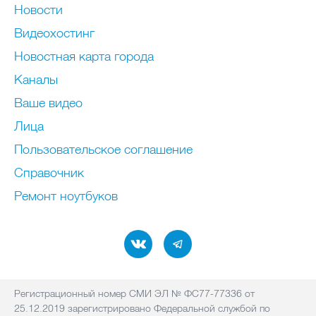
Новости
Видеохостинг
Новостная карта города
Каналы
Ваше видео
Лица
Пользовательское соглашение
Справочник
Ремонт нoутбуков
Регистрационный номер СМИ ЭЛ № ФС77-77336 от
25.12.2019 зарегистрировано Федеральной службой по