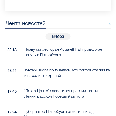
Лента новостей
Вчера
Плавучий ресторан Aquarell Hall продолжает
22:13
тонуть в Петербурге
Туктамышева призналась, что боится сталкинга
18:11
и выходит с охраной
"Лахта Центр" засветится цветами ленты
17:45
Ленинградской Победы 9 августа
Губернатор Петербурга отметил вклад
17:24