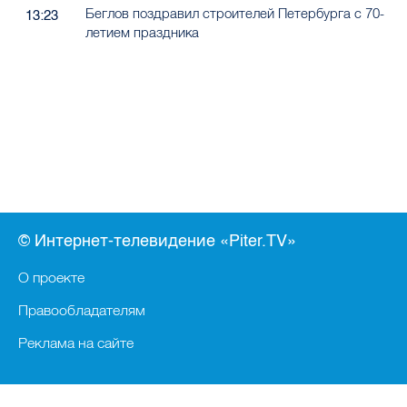
Беглов поздравил строителей Петербурга с 70-
13:23
летием праздника
© Интернет-телевидение «Piter.TV»
О проекте
Правообладателям
Реклама на сайте