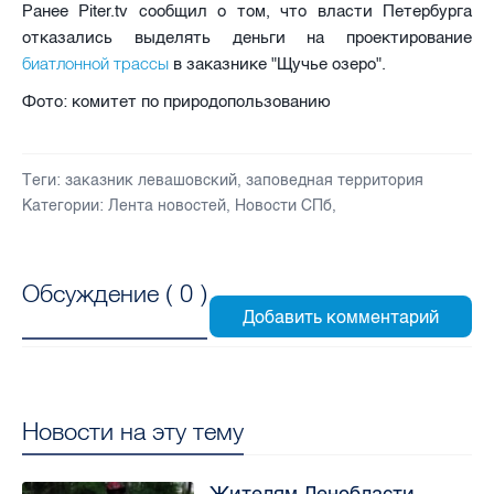
Ранее Piter.tv сообщил о том, что власти Петербурга
отказались выделять деньги на проектирование
биатлонной трассы
в заказнике "Щучье озеро".
Фото: комитет по природопользованию
Теги:
заказник левашовский
,
заповедная территория
Категории:
Лента новостей
,
Новости СПб
,
Обсуждение (
0
)
Новости на эту тему
Жителям Ленобласти