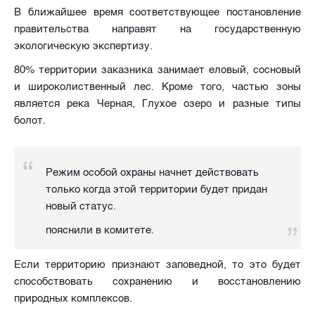
В ближайшее время соответствующее постановление
правительства направят на государственную
экологическую экспертизу.
80% территории заказника занимает еловый, сосновый
и широколиственный лес. Кроме того, частью зоны
является река Черная, Глухое озеро и разные типы
болот.
Режим особой охраны начнет действовать
только когда этой территории будет придан
новый статус.
пояснили в комитете.
Если территорию признают заповедной, то это будет
способствовать сохранению и восстановлению
природных комплексов.