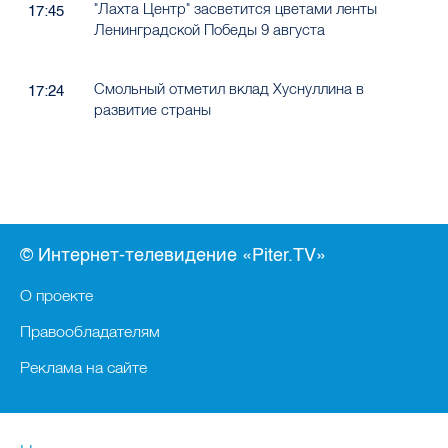
"Лахта Центр" засветится цветами ленты
17:45
Ленинградской Победы 9 августа
Смольный отметил вклад Хуснуллина в
17:24
развитие страны
© Интернет-телевидение «Piter.TV»
О проекте
Правообладателям
Реклама на сайте