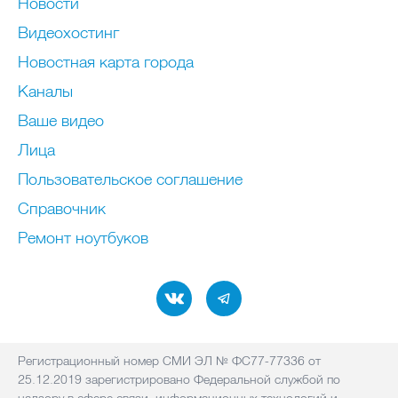
Новости
Видеохостинг
Новостная карта города
Каналы
Ваше видео
Лица
Пользовательское соглашение
Справочник
Ремонт нoутбуков
Регистрационный номер СМИ ЭЛ № ФС77-77336 от
25.12.2019 зарегистрировано Федеральной службой по