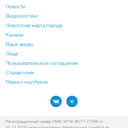
Новости
Видеохостинг
Новостная карта города
Каналы
Ваше видео
Лица
Пользовательское соглашение
Справочник
Ремонт нoутбуков
Регистрационный номер СМИ ЭЛ № ФС77-77336 от
25.12.2019 зарегистрировано Федеральной службой по