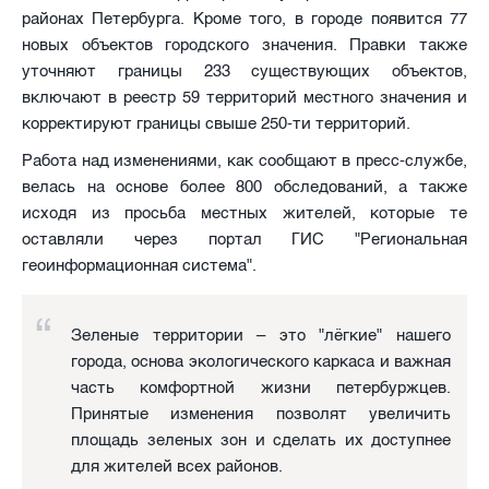
районах Петербурга. Кроме того, в городе появится 77
новых объектов городского значения. Правки также
уточняют границы 233 существующих объектов,
включают в реестр 59 территорий местного значения и
корректируют границы свыше 250-ти территорий.
Работа над изменениями, как сообщают в пресс-службе,
велась на основе более 800 обследований, а также
исходя из просьба местных жителей, которые те
оставляли через портал ГИС "Региональная
геоинформационная система".
Зеленые территории – это "лёгкие" нашего
города, основа экологического каркаса и важная
часть комфортной жизни петербуржцев.
Принятые изменения позволят увеличить
площадь зеленых зон и сделать их доступнее
для жителей всех районов.