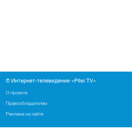
© Интернет-телевидение «Piter.TV»
О проекте
Правообладателям
Реклама на сайте