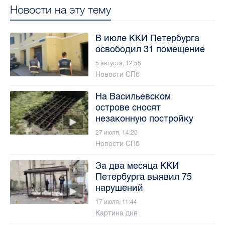
Новости на эту тему
В июле ККИ Петербурга
освободил 31 помещение
5 августа, 12:58
Новости СПб
На Васильевском
острове сносят
незаконную постройку
27 июля, 14:20
Новости СПб
За два месяца ККИ
Петербурга выявил 75
нарушений
17 июля, 11:44
Картина дня