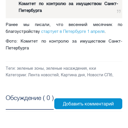
Комитет по контролю за имуществом Санкт-
Петербурга
Ранее мы писали, что весенний месячник по
стартует в Петербурге 1 апреля
благоустройству
.
Фото: Комитет по контролю за имуществом Санкт-
Петербурга
Теги:
зеленые зоны
,
зеленые насаждения
,
кки
Категории:
Лента новостей
,
Картина дня
,
Новости СПб
,
Обсуждение (
0
)