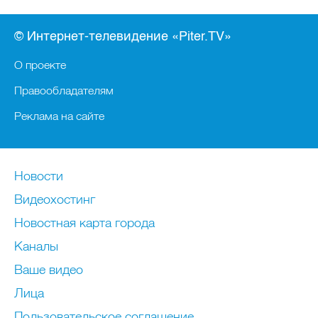
© Интернет-телевидение «Piter.TV»
О проекте
Правообладателям
Реклама на сайте
Новости
Видеохостинг
Новостная карта города
Каналы
Ваше видео
Лица
Пользовательское соглашение