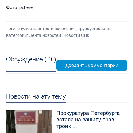
Фото: pxhere
Теги:
служба занятости населения
,
трудоустройство
Категории:
Лента новостей
,
Новости СПб
,
Обсуждение (
0
)
Новости на эту тему
Прокуратура Петербурга
встала на защиту прав
троих ...