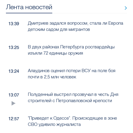
Лента новостей
Дмитриев задался вопросом, стала ли Европа
13:39
детским садом для мигрантов
В двух районах Петербурга росгвардейцы
13:25
изъяли 72 единицы оружия
Алаудинов оценил потери ВСУ на поле боя
13:24
почти в 2,5 млн человек
Полуденный выстрел прозвучал в честь Дня
13:07
строителей с Петропавловской крепости
"Приведет к Одессе". Происходящее в зоне
12:57
СВО удивило журналиста