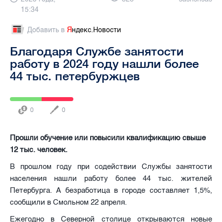
15:34
Добавить в
Я
ндекс.Новости
Благодаря Службе занятости
работу в 2024 году нашли более
44 тыс. петербуржцев
0
0
Прошли обучение или повысили квалификацию свыше
12 тыс. человек.
В прошлом году при содействии Службы занятости
населения нашли работу более 44 тыс. жителей
Петербурга. А безработица в городе составляет 1,5%,
сообщили в Смольном 22 апреля.
Ежегодно в Северной столице открываются новые