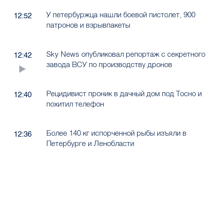
У петербуржца нашли боевой пистолет, 900
12:52
патронов и взрывпакеты
Sky News опубликовал репортаж с секретного
12:42
завода ВСУ по производству дронов
Рецидивист проник в дачный дом под Тосно и
12:40
похитил телефон
Более 140 кг испорченной рыбы изъяли в
12:36
Петербурге и Ленобласти