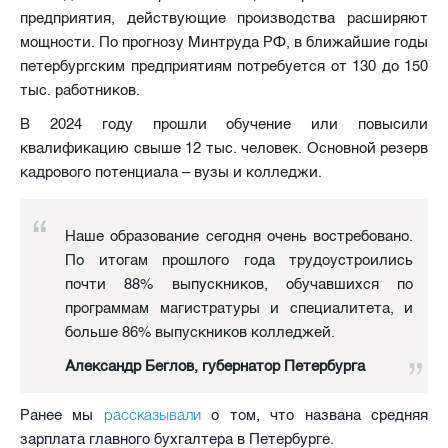
предприятия, действующие производства расширяют
мощности. По прогнозу Минтруда РФ, в ближайшие годы
петербургским предприятиям потребуется от 130 до 150
тыс. работников.
В 2024 году прошли обучение или повысили
квалификацию свыше 12 тыс. человек. Основной резерв
кадрового потенциала – вузы и колледжи.
Наше образование сегодня очень востребовано.
По итогам прошлого года трудоустроились
почти 88% выпускников, обучавшихся по
программам магистратуры и специалитета, и
больше 86% выпускников колледжей.
Александр Беглов, губернатор Петербурга
рассказывали
Ранее мы
о том, что названа средняя
зарплата главного бухгалтера в Петербурге.