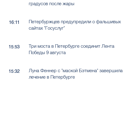
градусов после жары
Петербуржцев предупредили о фальшивых
16:11
сайтах "Госуслуг"
Три моста в Петербурге соединит Лента
15:53
Победы 9 августа
Луна Феннер с "маской Бэтмена" завершила
15:32
лечение в Петербурге