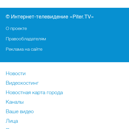
© Интернет-телевидение «Piter.TV»
О проекте
Правообладателям
Реклама на сайте
Новости
Видеохостинг
Новостная карта города
Каналы
Ваше видео
Лица