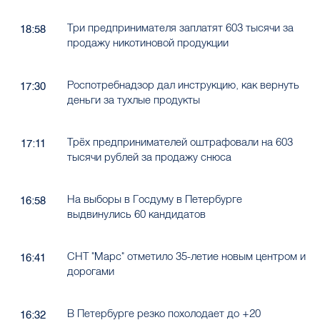
Три предпринимателя заплатят 603 тысячи за
18:58
продажу никотиновой продукции
Роспотребнадзор дал инструкцию, как вернуть
17:30
деньги за тухлые продукты
Трёх предпринимателей оштрафовали на 603
17:11
тысячи рублей за продажу снюса
На выборы в Госдуму в Петербурге
16:58
выдвинулись 60 кандидатов
СНТ "Марс" отметило 35-летие новым центром и
16:41
дорогами
В Петербурге резко похолодает до +20
16:32