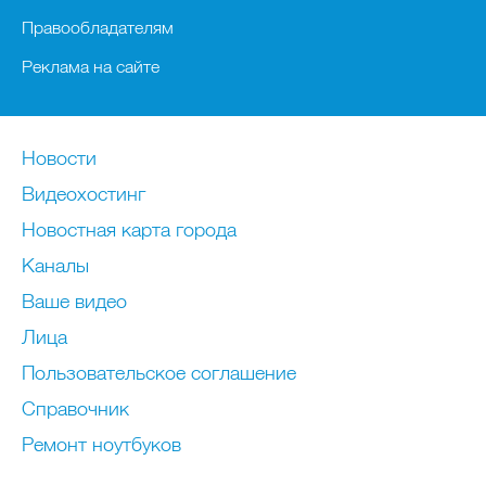
Правообладателям
Реклама на сайте
Новости
Видеохостинг
Новостная карта города
Каналы
Ваше видео
Лица
Пользовательское соглашение
Справочник
Ремонт нoутбуков