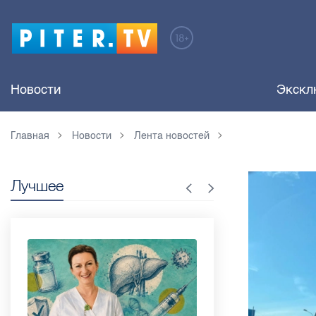
Новости
Экскл
Главная
Новости
Лента новостей
Лучшее