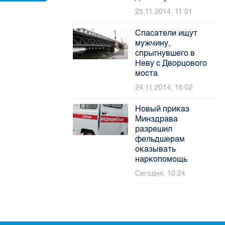
25.11.2014, 11:01
Спасатели ищут
мужчину,
спрыгнувшего в
Неву с Дворцового
моста
24.11.2014, 16:02
Новый приказ
Минздрава
разрешил
фельдшерам
оказывать
наркопомощь
Сегодня, 10:24