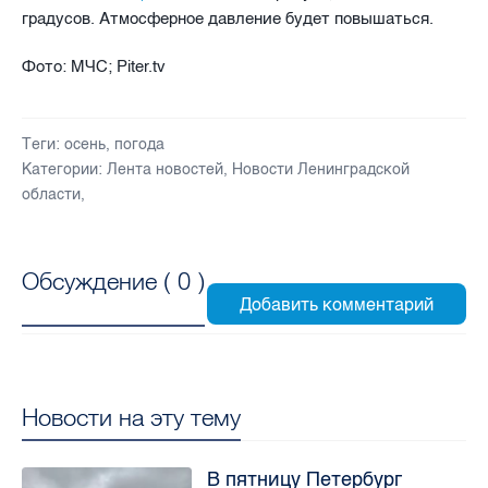
градусов. Атмосферное давление будет повышаться.
Фото: МЧС; Piter.tv
Теги:
осень
,
погода
Категории:
Лента новостей
,
Новости Ленинградской
области
,
Обсуждение (
0
)
Новости на эту тему
В пятницу Петербург