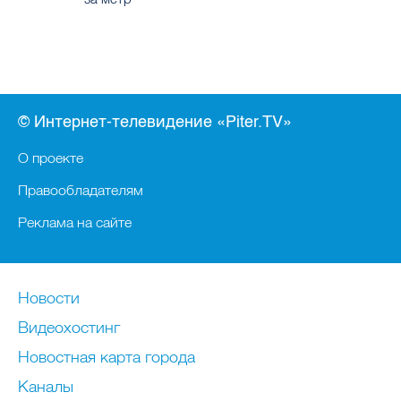
© Интернет-телевидение «Piter.TV»
О проекте
Правообладателям
Реклама на сайте
Новости
Видеохостинг
Новостная карта города
Каналы