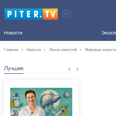
Новости
Экскл
Главная
Новости
Лента новостей
Мировые новост
Лучшее