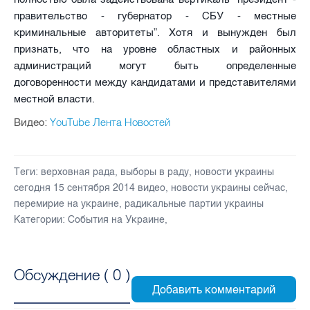
правительство - губернатор - СБУ - местные
криминальные авторитеты”. Хотя и вынужден был
признать, что на уровне областных и районных
администраций могут быть определенные
договоренности между кандидатами и представителями
местной власти.
YouTube Лента Новостей
Видео:
Теги:
верховная рада
,
выборы в раду
,
новости украины
сегодня 15 сентября 2014 видео
,
новости украины сейчас
,
перемирие на украине
,
радикальные партии украины
Категории:
События на Украине
,
Обсуждение (
0
)