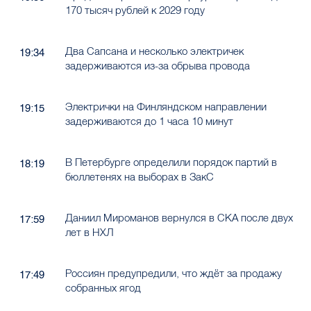
170 тысяч рублей к 2029 году
Два Сапсана и несколько электричек
19:34
задерживаются из-за обрыва провода
Электрички на Финляндском направлении
19:15
задерживаются до 1 часа 10 минут
В Петербурге определили порядок партий в
18:19
бюллетенях на выборах в ЗакС
Даниил Мироманов вернулся в СКА после двух
17:59
лет в НХЛ
Россиян предупредили, что ждёт за продажу
17:49
собранных ягод