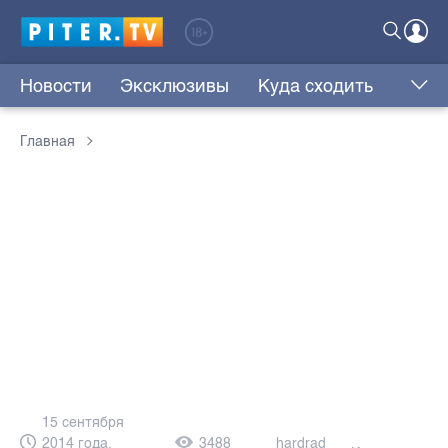
Новости
Эксклюзивы
Куда сходить
Главная
15 сентября
2014 года,
3488
hardrad