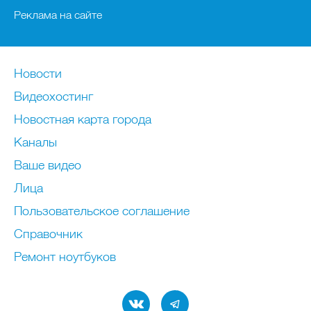
Реклама на сайте
Новости
Видеохостинг
Новостная карта города
Каналы
Ваше видео
Лица
Пользовательское соглашение
Справочник
Ремонт нoутбуков