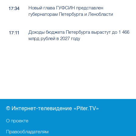
Новый глава ГУФСИН представлен
17:34
губернаторам Петербурга и Ленобласти
Доходы бюджета Петербурга вырастут до 1 466
17:11
млрд рублей в 2027 году
© Интернет-телевидение «Piter.TV»
О проекте
Правообладателям