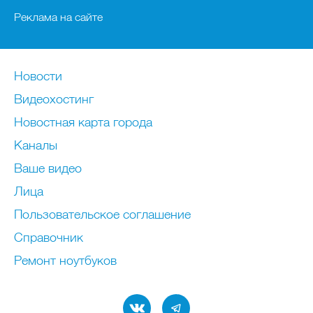
Правообладателям
Реклама на сайте
Новости
Видеохостинг
Новостная карта города
Каналы
Ваше видео
Лица
Пользовательское соглашение
Справочник
Ремонт нoутбуков