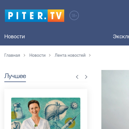
Новости
Экскл
Главная
Новости
Лента новостей
Лучшее