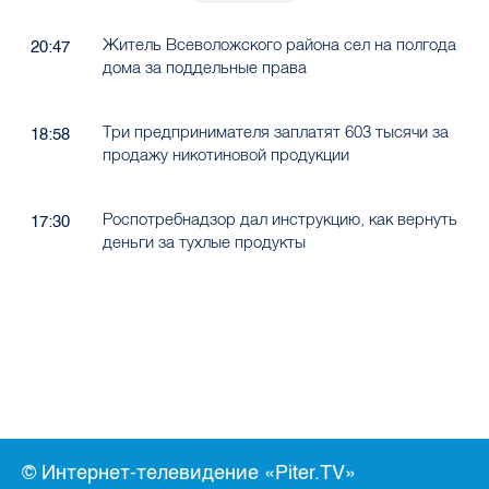
Житель Всеволожского района сел на полгода
20:47
дома за поддельные права
Три предпринимателя заплатят 603 тысячи за
18:58
продажу никотиновой продукции
Роспотребнадзор дал инструкцию, как вернуть
17:30
деньги за тухлые продукты
© Интернет-телевидение «Piter.TV»