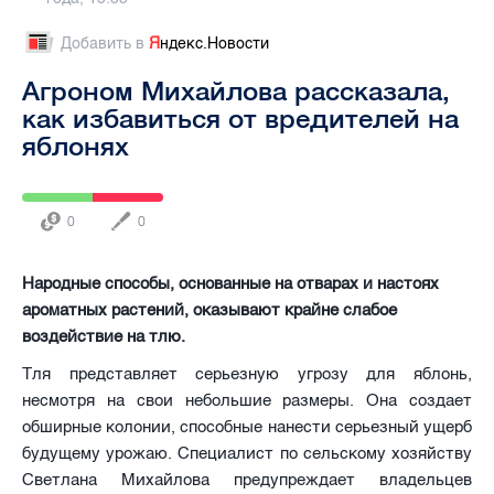
Добавить в
Я
ндекс.Новости
Агроном Михайлова рассказала,
как избавиться от вредителей на
яблонях
0
0
Народные способы, основанные на отварах и настоях
ароматных растений, оказывают крайне слабое
воздействие на тлю.
Тля представляет серьезную угрозу для яблонь,
несмотря на свои небольшие размеры. Она создает
обширные колонии, способные нанести серьезный ущерб
будущему урожаю. Специалист по сельскому хозяйству
Светлана Михайлова предупреждает владельцев