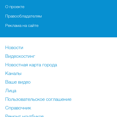
О проекте
Правообладателям
Реклама на сайте
Новости
Видеохостинг
Новостная карта города
Каналы
Ваше видео
Лица
Пользовательское соглашение
Справочник
Ремонт нoутбуков