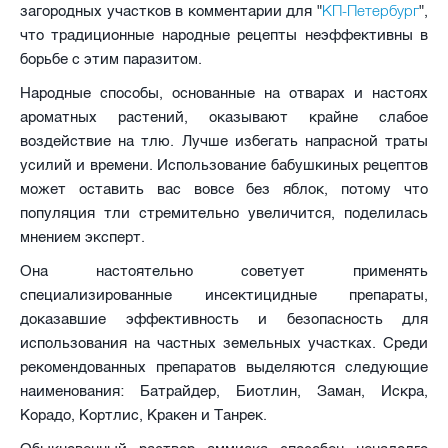
КП-Петербург
загородных участков в комментарии для "
",
что традиционные народные рецепты неэффективны в
борьбе с этим паразитом.
Народные способы, основанные на отварах и настоях
ароматных растений, оказывают крайне слабое
воздействие на тлю. Лучше избегать напрасной траты
усилий и времени. Использование бабушкиных рецептов
может оставить вас вовсе без яблок, потому что
популяция тли стремительно увеличится, поделилась
мнением эксперт.
Она настоятельно советует применять
специализированные инсектицидные препараты,
доказавшие эффективность и безопасность для
использования на частных земельных участках. Среди
рекомендованных препаратов выделяются следующие
наименования: Батрайдер, Биотлин, Заман, Искра,
Корадо, Кортлис, Кракен и Танрек.