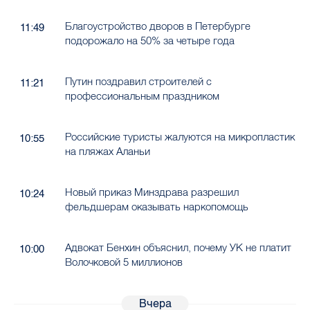
Благоустройство дворов в Петербурге
11:49
подорожало на 50% за четыре года
Путин поздравил строителей с
11:21
профессиональным праздником
Российские туристы жалуются на микропластик
10:55
на пляжах Аланьи
Новый приказ Минздрава разрешил
10:24
фельдшерам оказывать наркопомощь
Адвокат Бенхин объяснил, почему УК не платит
10:00
Волочковой 5 миллионов
Вчера