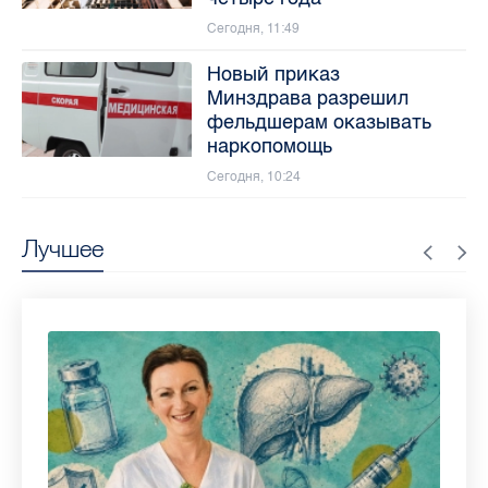
Сегодня, 11:49
Новый приказ
Минздрава разрешил
фельдшерам оказывать
наркопомощь
Сегодня, 10:24
Лучшее