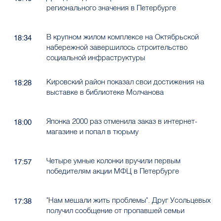
регионального значения в Петербурге
В крупном жилом комплексе на Октябрьской
18:34
набережной завершилось строительство
социальной инфраструктуры
Кировский район показал свои достижения на
18:28
выставке в библиотеке Молчанова
Японка 2000 раз отменила заказ в интернет-
18:00
магазине и попал в тюрьму
Четыре умные колонки вручили первым
17:57
победителям акции МФЦ в Петербурге
"Нам мешали жить проблемы". Друг Усольцевых
17:38
получил сообщение от пропавшей семьи