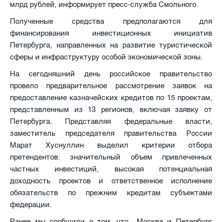
млрд рублей, информирует пресс-служба Смольного.
Полученные средства предполагаются для
финансирования инвестиционных инициатив
Петербурга, направленных на развитие туристической
сферы и инфраструктуру особой экономической зоны.
На сегодняшний день российское правительство
провело предварительное рассмотрение заявок на
предоставление казначейских кредитов по 15 проектам,
представленным из 13 регионов, включая заявку от
Петербурга. Представляя федеральные власти,
заместитель председателя правительства России
Марат Хуснуллин выделил критерии отбора
претендентов: значительный объем привлеченных
частных инвестиций, высокая потенциальная
доходность проектов и ответственное исполнение
обязательств по прежним кредитам субъектами
федерации.
Ранее мы сообщили о том, что Москва и Петербург