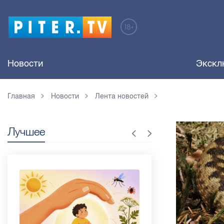
Новости
Экскл
Главная
Новости
Лента новостей
Лучшее