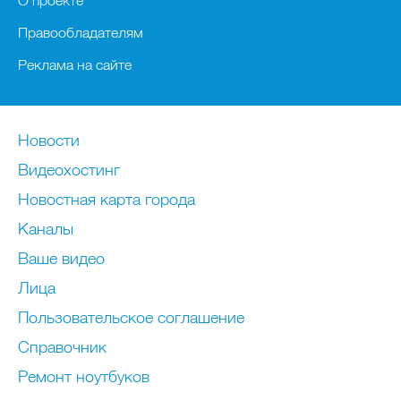
О проекте
Правообладателям
Реклама на сайте
Новости
Видеохостинг
Новостная карта города
Каналы
Ваше видео
Лица
Пользовательское соглашение
Справочник
Ремонт нoутбуков