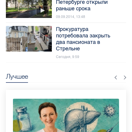
Петербурге открыли
раньше срока
09.09.2014, 13:48
Прокуратура
потребовала закрыть
два пансионата в
Стрельне
Сегодня, 9:59
Лучшее