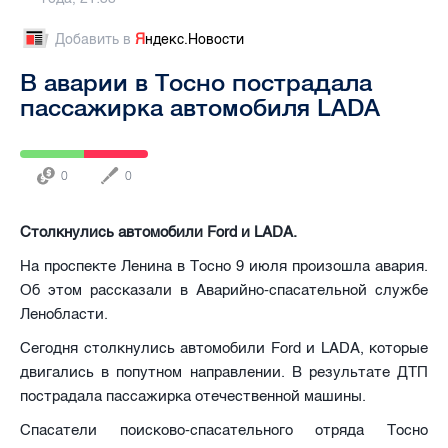
Добавить в
Я
ндекс.Новости
В аварии в Тосно пострадала
пассажирка автомобиля LADA
0
0
Столкнулись автомобили Ford и LADA.
На проспекте Ленина в Тосно 9 июля произошла авария.
Об этом рассказали в Аварийно-спасательной службе
Ленобласти.
Сегодня столкнулись автомобили Ford и LADA, которые
двигались в попутном направлении. В результате ДТП
пострадала пассажирка отечественной машины.
Спасатели поисково-спасательного отряда Тосно