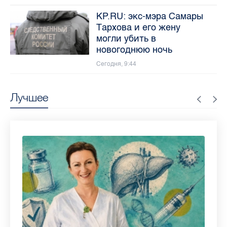
KP.RU: экс-мэра Самары
Тархова и его жену
могли убить в
новогоднюю ночь
Сегодня, 9:44
Лучшее