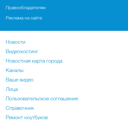
Правообладателям
Реклама на сайте
Новости
Видеохостинг
Новостная карта города
Каналы
Ваше видео
Лица
Пользовательское соглашение
Справочник
Ремонт нoутбуков