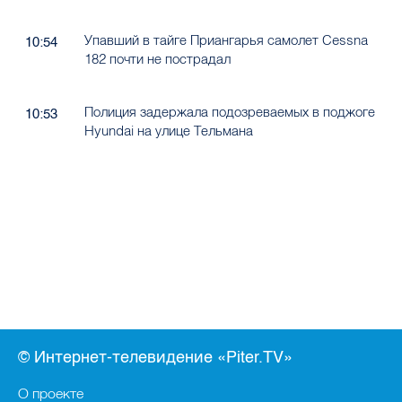
Упавший в тайге Приангарья самолет Cessna
10:54
182 почти не пострадал
Полиция задержала подозреваемых в поджоге
10:53
Hyundai на улице Тельмана
© Интернет-телевидение «Piter.TV»
О проекте