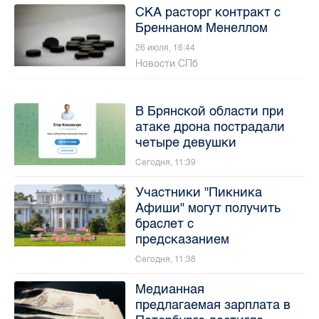
СКА расторг контракт с
Бреннаном Менеллом
26 июля, 16:44
Новости СПб
В Брянской области при
атаке дрона пострадали
четыре девушки
Сегодня, 11:39
Участники "Пикника
Афиши" могут получить
браслет с
предсказанием
Сегодня, 11:38
Медианная
предлагаемая зарплата в