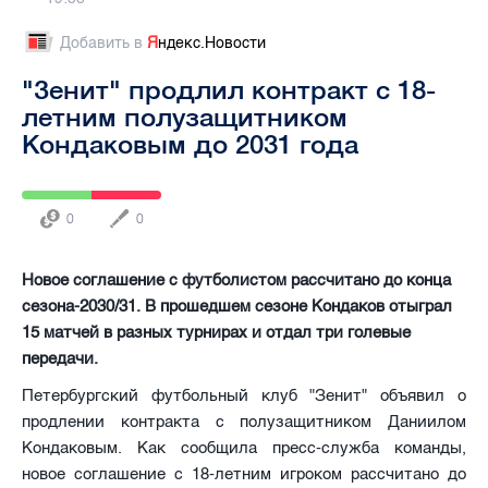
Добавить в
Я
ндекс.Новости
"Зенит" продлил контракт с 18-
летним полузащитником
Кондаковым до 2031 года
0
0
Новое соглашение с футболистом рассчитано до конца
сезона‑2030/31. В прошедшем сезоне Кондаков отыграл
15 матчей в разных турнирах и отдал три голевые
передачи.
Петербургский футбольный клуб "Зенит" объявил о
продлении контракта с полузащитником Даниилом
Кондаковым. Как сообщила пресс-служба команды,
новое соглашение с 18-летним игроком рассчитано до