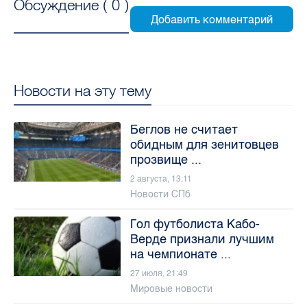
Обсуждение (
0
)
Новости на эту тему
Беглов не считает
обидным для зенитовцев
прозвище ...
2 августа, 13:11
Новости СПб
Гол футболиста Кабо-
Верде признали лучшим
на чемпионате ...
27 июля, 21:49
Мировые новости