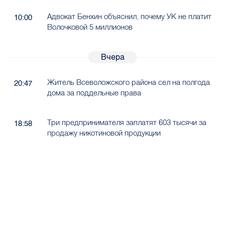
Адвокат Бенхин объяснил, почему УК не платит
10:00
Волочковой 5 миллионов
Вчера
Житель Всеволожского района сел на полгода
20:47
дома за поддельные права
Три предпринимателя заплатят 603 тысячи за
18:58
продажу никотиновой продукции