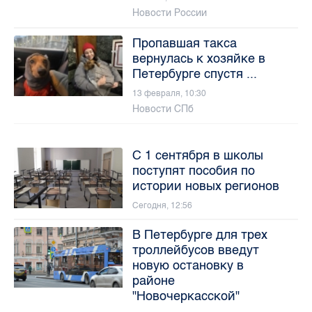
Новости России
Пропавшая такса
вернулась к хозяйке в
Петербурге спустя ...
13 февраля, 10:30
Новости СПб
С 1 сентября в школы
поступят пособия по
истории новых регионов
Сегодня, 12:56
В Петербурге для трех
троллейбусов введут
новую остановку в
районе
"Новочеркасской"