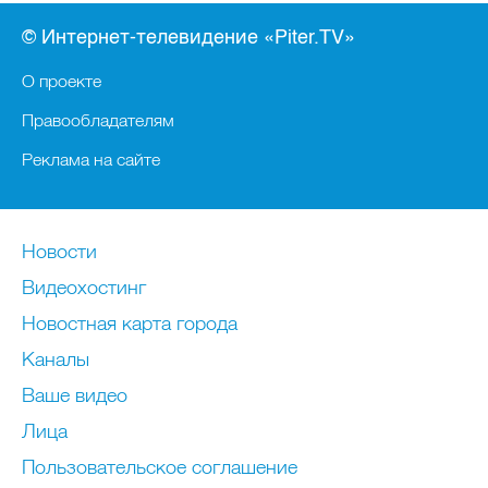
© Интернет-телевидение «Piter.TV»
О проекте
Правообладателям
Реклама на сайте
Новости
Видеохостинг
Новостная карта города
Каналы
Ваше видео
Лица
Пользовательское соглашение