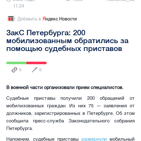
11:24
Добавить в
Я
ндекс.Новости
ЗакС Петербурга: 200
мобилизованным обратились за
помощью судебных приставов
0
0
В военной части организовали прием специалистов.
Судебные приставы получили 200 обращений от
мобилизованных граждан. Из них 75 — заявления от
должников, зарегистрированных в Петербурге. Об этом
сообщила пресс-служба Законодательного собрания
Петербурга.
развернули
Напомним, судебные приставы
мобильный