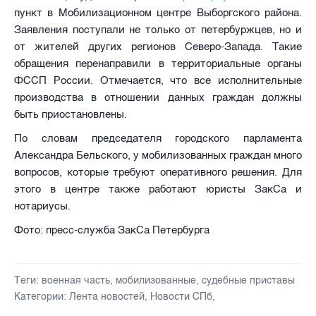
пункт в Мобилизационном центре Выборгского района.
Заявления поступали не только от петербуржцев, но и
от жителей других регионов Северо-Запада. Такие
обращения перенаправили в территориальные органы
ФССП России. Отмечается, что все исполнительные
производства в отношении данных граждан должны
быть приостановлены.
По словам председателя городского парламента
Александра Бельского, у мобилизованных граждан много
вопросов, которые требуют оперативного решения. Для
этого в центре также работают юристы ЗакСа и
нотариусы.
Фото: пресс-служба ЗакСа Петербурга
Теги:
военная часть
,
мобилизованные
,
судебные приставы
Категории:
Лента новостей
,
Новости СПб
,