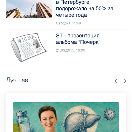
в Петербурге
подорожало на 50% за
четыре года
Сегодня, 11:49
ST - презентация
альбома "Почерк"
21.03.2015, 19:00
Лучшее