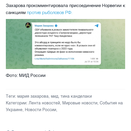
Захарова прокомментировала присоединение Норвегии к
против рыболовов РФ.
санкциям
Фото: МИД России
Теги:
мария захарова
,
мид
,
тина канделаки
Категории:
Лента новостей
,
Мировые новости
,
События на
Украине
,
Новости России
,