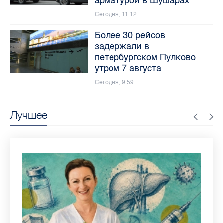
арматурой в Шушарах
Сегодня, 11:12
Более 30 рейсов
задержали в
петербургском Пулково
утром 7 августа
Сегодня, 9:59
Лучшее