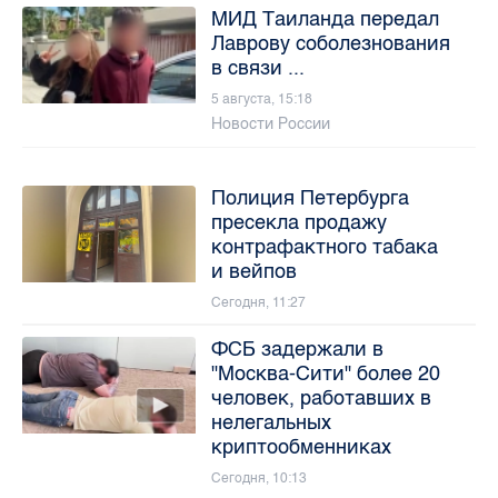
МИД Таиланда передал
Лаврову соболезнования
в связи ...
5 августа, 15:18
Новости России
Полиция Петербурга
пресекла продажу
контрафактного табака
и вейпов
Сегодня, 11:27
ФСБ задержали в
"Москва-Сити" более 20
человек, работавших в
нелегальных
криптообменниках
Сегодня, 10:13