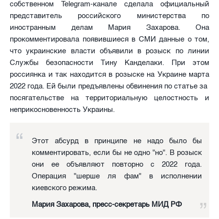
собственном Telegram-канале сделала официальный
представитель российского министерства по
иностранным делам Мария Захарова. Она
прокомментировала появившиеся в СМИ данные о том,
что украинские власти объявили в розыск по линии
Службы безопасности Тину Канделаки. При этом
россиянка и так находится в розыске на Украине марта
2022 года. Ей были предъявлены обвинения по статье за
посягательстве на территориальную целостность и
неприкосновенность Украины.
Этот абсурд в принципе не надо было бы
комментировать, если бы не одно "но". В розыск
они ее объявляют повторно с 2022 года.
Операция "шерше ля фам" в исполнении
киевского режима.
Мария Захарова, пресс-секретарь МИД РФ