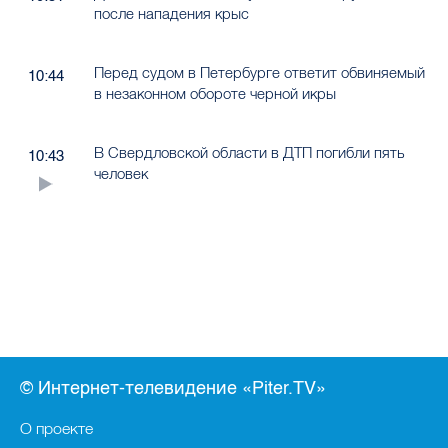
после нападения крыс
Перед судом в Петербурге ответит обвиняемый
10:44
в незаконном обороте черной икры
В Свердловской области в ДТП погибли пять
10:43
человек
© Интернет-телевидение «Piter.TV»
О проекте