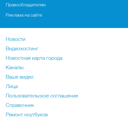
Правообладателям
Реклама на сайте
Новости
Видеохостинг
Новостная карта города
Каналы
Ваше видео
Лица
Пользовательское соглашение
Справочник
Ремонт нoутбуков