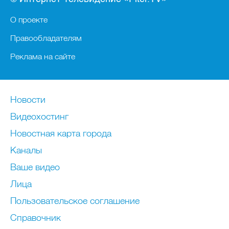
О проекте
Правообладателям
Реклама на сайте
Новости
Видеохостинг
Новостная карта города
Каналы
Ваше видео
Лица
Пользовательское соглашение
Справочник