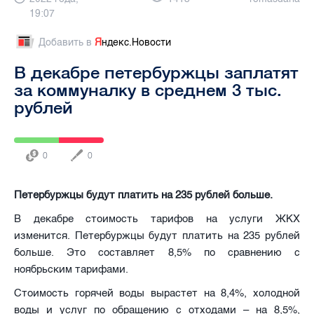
19:07
Добавить в
Я
ндекс.Новости
В декабре петербуржцы заплатят
за коммуналку в среднем 3 тыс.
рублей
0
0
Петербуржцы будут платить на 235 рублей больше.
В декабре стоимость тарифов на услуги ЖКХ
изменится. Петербуржцы будут платить на 235 рублей
больше. Это составляет 8,5% по сравнению с
ноябрьским тарифами.
Стоимость горячей воды вырастет на 8,4%, холодной
воды и услуг по обращению с отходами – на 8,5%,