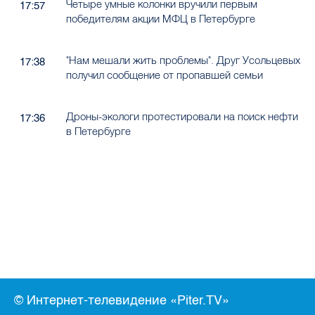
Четыре умные колонки вручили первым
17:57
победителям акции МФЦ в Петербурге
"Нам мешали жить проблемы". Друг Усольцевых
17:38
получил сообщение от пропавшей семьи
Дроны-экологи протестировали на поиск нефти
17:36
в Петербурге
© Интернет-телевидение «Piter.TV»