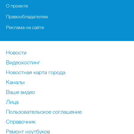
О проекте
Правообладателям
Реклама на сайте
Новости
Видеохостинг
Новостная карта города
Каналы
Ваше видео
Лица
Пользовательское соглашение
Справочник
Ремонт нoутбуков