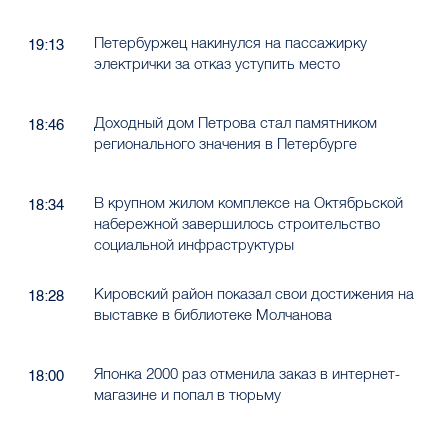
Петербуржец накинулся на пассажирку
19:13
электрички за отказ уступить место
Доходный дом Петрова стал памятником
18:46
регионального значения в Петербурге
В крупном жилом комплексе на Октябрьской
18:34
набережной завершилось строительство
социальной инфраструктуры
Кировский район показал свои достижения на
18:28
выставке в библиотеке Молчанова
Японка 2000 раз отменила заказ в интернет-
18:00
магазине и попал в тюрьму