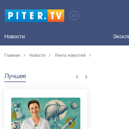
Новости
Экскл
Главная
Новости
Лента новостей
Лучшее