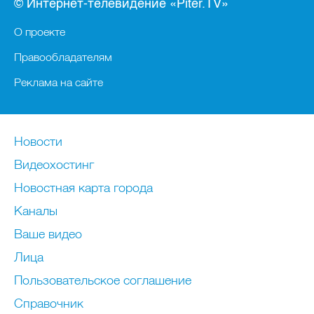
© Интернет-телевидение «Piter.TV»
О проекте
Правообладателям
Реклама на сайте
Новости
Видеохостинг
Новостная карта города
Каналы
Ваше видео
Лица
Пользовательское соглашение
Справочник