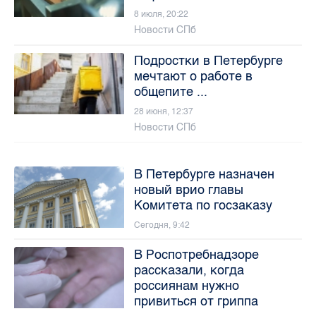
8 июля, 20:22
Новости СПб
Подростки в Петербурге
мечтают о работе в
общепите ...
28 июня, 12:37
Новости СПб
В Петербурге назначен
новый врио главы
Комитета по госзаказу
Сегодня, 9:42
В Роспотребнадзоре
рассказали, когда
россиянам нужно
привиться от гриппа