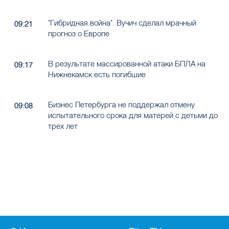
"Гибридная война". Вучич сделал мрачный
09:21
прогноз о Европе
В результате массированной атаки БПЛА на
09:17
Нижнекамск есть погибшие
Бизнес Петербурга не поддержал отмену
09:08
испытательного срока для матерей с детьми до
трех лет