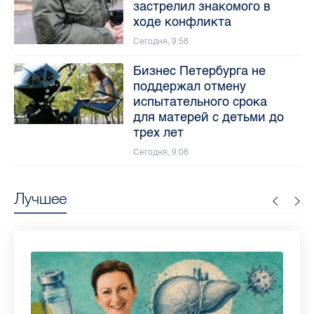
застрелил знакомого в
ходе конфликта
Сегодня, 9:58
Бизнес Петербурга не
поддержал отмену
испытательного срока
для матерей с детьми до
трех лет
Сегодня, 9:08
Лучшее