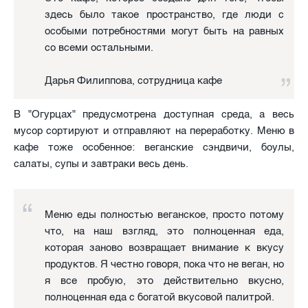
здесь было такое пространство, где люди с
особыми потребностями могут быть на равных
со всеми остальными.
Дарья Филиппова, сотрудница кафе
В "Огурцах" предусмотрена доступная среда, а весь
мусор сортируют и отправляют на переработку. Меню в
кафе тоже особенное: веганские сэндвичи, боулы,
салаты, супы и завтраки весь день.
Меню еды полностью веганское, просто потому
что, на наш взгляд, это полноценная еда,
которая заново возвращает внимание к вкусу
продуктов. Я честно говоря, пока что не веган, но
я все пробую, это действительно вкусно,
полноценная еда с богатой вкусовой палитрой.