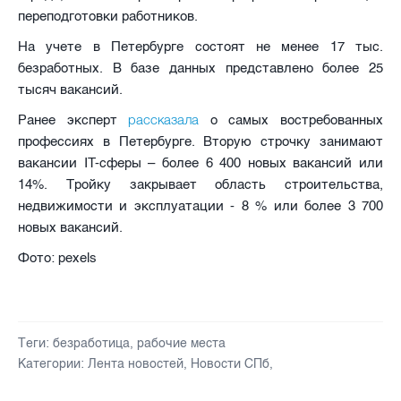
переподготовки работников.
На учете в Петербурге состоят не менее 17 тыс.
безработных. В базе данных представлено более 25
тысяч вакансий.
рассказала
Ранее эксперт
о самых востребованных
профессиях в Петербурге. Вторую строчку занимают
вакансии IT-сферы – более 6 400 новых вакансий или
14%. Тройку закрывает область строительства,
недвижимости и эксплуатации - 8 % или более 3 700
новых вакансий.
Фото: pexels
Теги:
безработица
,
рабочие места
Категории:
Лента новостей
,
Новости СПб
,