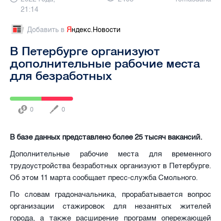
21:14
Добавить в
Я
ндекс.Новости
В Петербурге организуют
дополнительные рабочие места
для безработных
0
0
В базе данных представлено более 25 тысяч вакансий.
Дополнительные рабочие места для временного
трудоустройства безработных организуют в Петербурге.
Об этом 11 марта сообщает пресс-служба Смольного.
По словам градоначальника, прорабатывается вопрос
организации стажировок для незанятых жителей
города, а также расширение программ опережающей