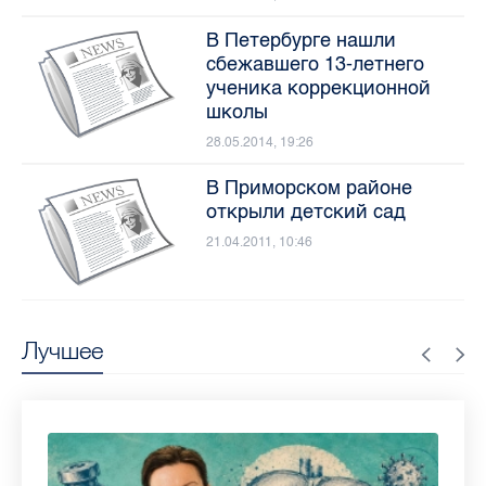
В Петербурге нашли
сбежавшего 13-летнего
ученика коррекционной
школы
28.05.2014, 19:26
В Приморском районе
открыли детский сад
21.04.2011, 10:46
Лучшее