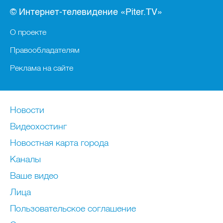
© Интернет-телевидение «Piter.TV»
О проекте
Правообладателям
Реклама на сайте
Новости
Видеохостинг
Новостная карта города
Каналы
Ваше видео
Лица
Пользовательское соглашение