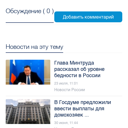
Обсуждение (
0
)
Новости на эту тему
Глава Минтруда
рассказал об уровне
бедности в России
23 июля, 11:01
Новости России
В Госдуме предложили
ввести выплаты для
домохозяек ...
30 июня, 11:44