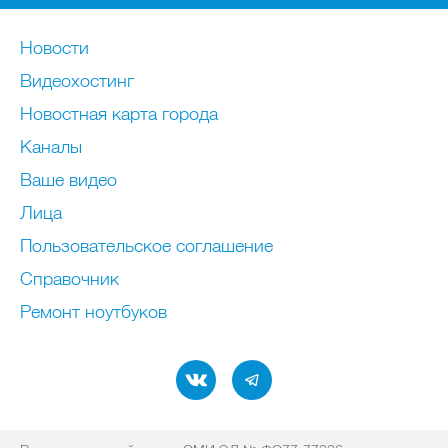
Новости
Видеохостинг
Новостная карта города
Каналы
Ваше видео
Лица
Пользовательское соглашение
Справочник
Ремонт нoутбуков