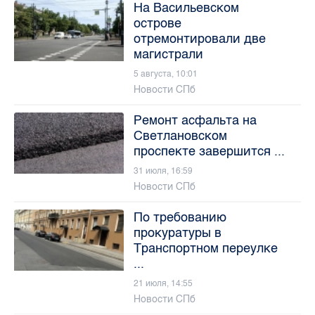
На Васильевском
острове
отремонтировали две
магистрали
5 августа, 10:01
Новости СПб
Ремонт асфальта на
Светлановском
проспекте завершится ...
31 июля, 16:59
Новости СПб
По требованию
прокуратуры в
Транспортном переулке
...
21 июля, 14:55
Новости СПб