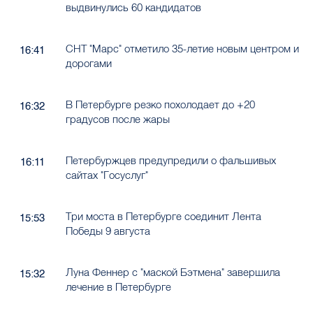
выдвинулись 60 кандидатов
СНТ "Марс" отметило 35-летие новым центром и
16:41
дорогами
В Петербурге резко похолодает до +20
16:32
градусов после жары
Петербуржцев предупредили о фальшивых
16:11
сайтах "Госуслуг"
Три моста в Петербурге соединит Лента
15:53
Победы 9 августа
Луна Феннер с "маской Бэтмена" завершила
15:32
лечение в Петербурге