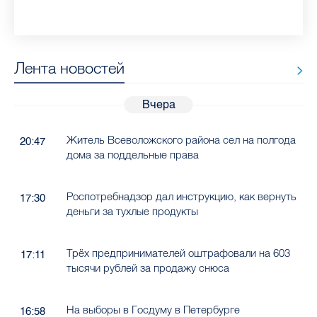
Лента новостей
Вчера
Житель Всеволожского района сел на полгода
20:47
дома за поддельные права
Роспотребнадзор дал инструкцию, как вернуть
17:30
деньги за тухлые продукты
Трёх предпринимателей оштрафовали на 603
17:11
тысячи рублей за продажу снюса
На выборы в Госдуму в Петербурге
16:58