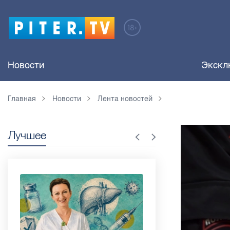
Новости
Экскл
Главная
Новости
Лента новостей
Лучшее