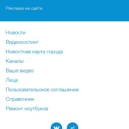
Реклама на сайте
Новости
Видеохостинг
Новостная карта города
Каналы
Ваше видео
Лица
Пользовательское соглашение
Справочник
Ремонт нoутбуков