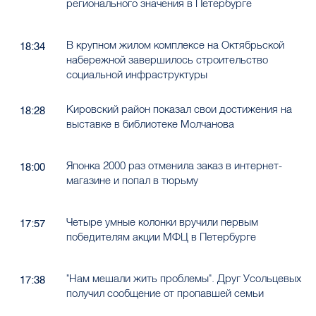
регионального значения в Петербурге
В крупном жилом комплексе на Октябрьской
18:34
набережной завершилось строительство
социальной инфраструктуры
Кировский район показал свои достижения на
18:28
выставке в библиотеке Молчанова
Японка 2000 раз отменила заказ в интернет-
18:00
магазине и попал в тюрьму
Четыре умные колонки вручили первым
17:57
победителям акции МФЦ в Петербурге
"Нам мешали жить проблемы". Друг Усольцевых
17:38
получил сообщение от пропавшей семьи