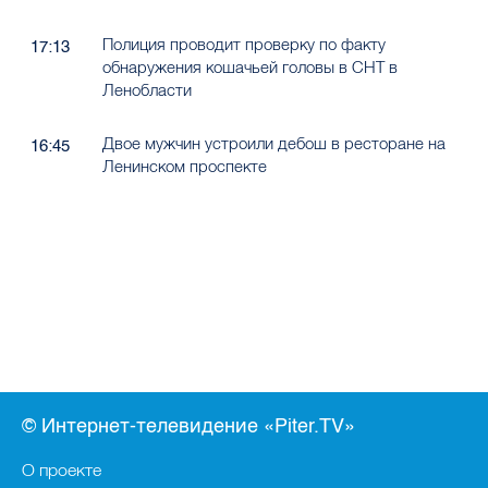
Полиция проводит проверку по факту
17:13
обнаружения кошачьей головы в СНТ в
Ленобласти
Двое мужчин устроили дебош в ресторане на
16:45
Ленинском проспекте
© Интернет-телевидение «Piter.TV»
О проекте