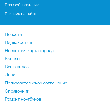
Правообладателям
Реклама на сайте
Новости
Видеохостинг
Новостная карта города
Каналы
Ваше видео
Лица
Пользовательское соглашение
Справочник
Ремонт нoутбуков