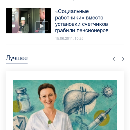
«Социальные
работники» вместо
установки счетчиков
грабили пенсионеров
15.06.2011, 10:25
Лучшее