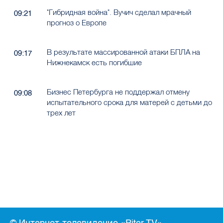
"Гибридная война". Вучич сделал мрачный
09:21
прогноз о Европе
В результате массированной атаки БПЛА на
09:17
Нижнекамск есть погибшие
Бизнес Петербурга не поддержал отмену
09:08
испытательного срока для матерей с детьми до
трех лет