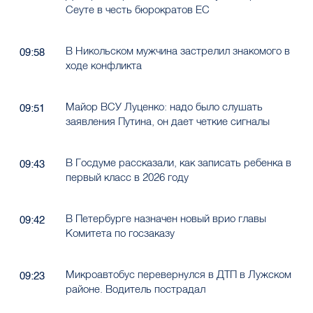
Сеуте в честь бюрократов ЕС
В Никольском мужчина застрелил знакомого в
09:58
ходе конфликта
Майор ВСУ Луценко: надо было слушать
09:51
заявления Путина, он дает четкие сигналы
В Госдуме рассказали, как записать ребенка в
09:43
первый класс в 2026 году
В Петербурге назначен новый врио главы
09:42
Комитета по госзаказу
Микроавтобус перевернулся в ДТП в Лужском
09:23
районе. Водитель пострадал