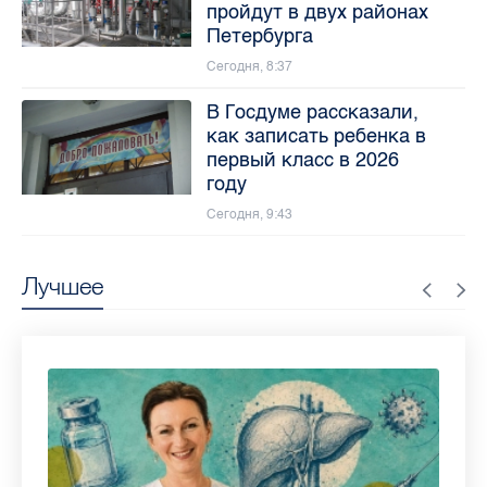
пройдут в двух районах
Петербурга
Сегодня, 8:37
В Госдуме рассказали,
как записать ребенка в
первый класс в 2026
году
Сегодня, 9:43
Лучшее