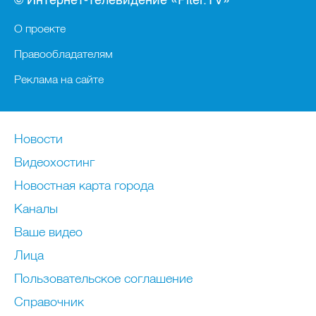
© Интернет-телевидение «Piter.TV»
О проекте
Правообладателям
Реклама на сайте
Новости
Видеохостинг
Новостная карта города
Каналы
Ваше видео
Лица
Пользовательское соглашение
Справочник