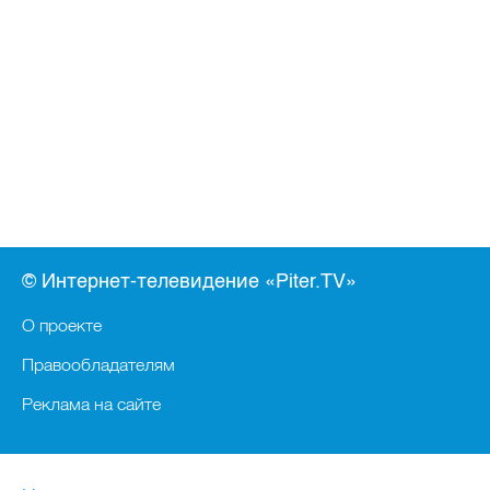
© Интернет-телевидение «Piter.TV»
О проекте
Правообладателям
Реклама на сайте