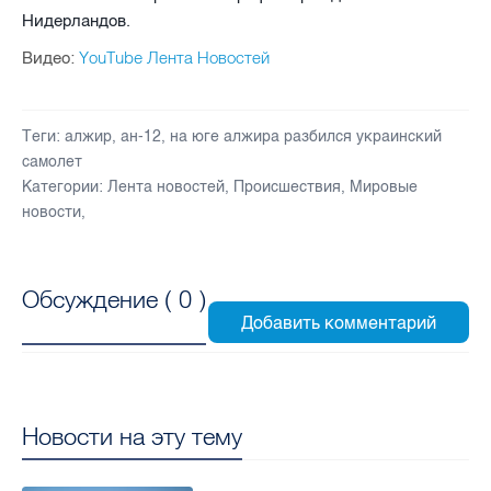
Нидерландов.
YouTube Лента Новостей
Видео:
Теги:
алжир
,
ан-12
,
на юге алжира разбился украинский
самолет
Категории:
Лента новостей
,
Происшествия
,
Мировые
новости
,
Обсуждение (
0
)
Новости на эту тему