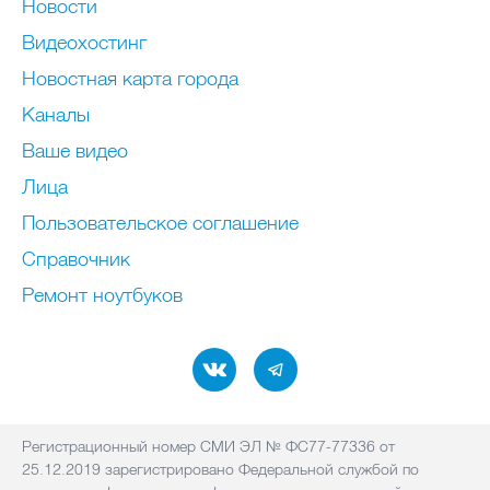
Новости
Видеохостинг
Новостная карта города
Каналы
Ваше видео
Лица
Пользовательское соглашение
Справочник
Ремонт нoутбуков
Регистрационный номер СМИ ЭЛ № ФС77-77336 от
25.12.2019 зарегистрировано Федеральной службой по