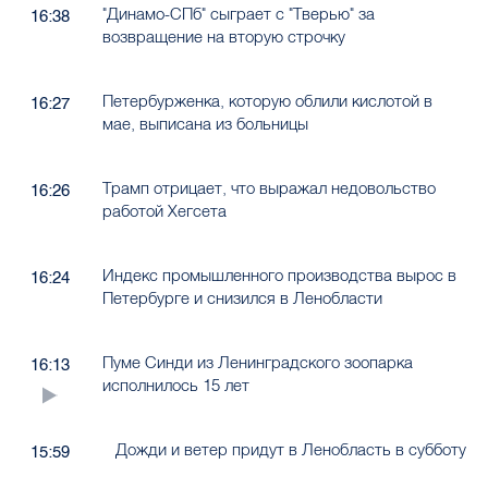
Петербурженка, которую облили кислотой в
16:27
мае, выписана из больницы
Трамп отрицает, что выражал недовольство
16:26
работой Хегсета
Индекс промышленного производства вырос в
16:24
Петербурге и снизился в Ленобласти
Пуме Синди из Ленинградского зоопарка
16:13
исполнилось 15 лет
Дожди и ветер придут в Ленобласть в субботу
15:59