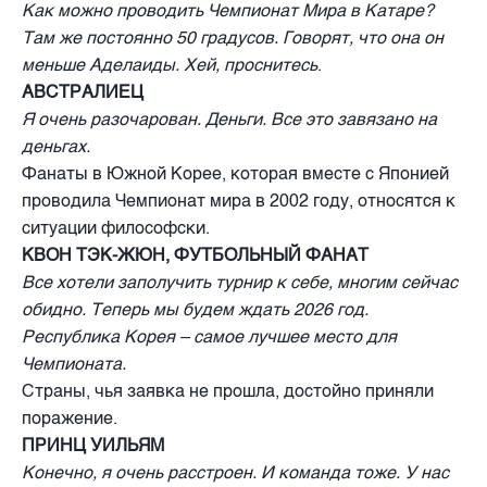
Как можно проводить Чемпионат Мира в Катаре?
Там же постоянно 50 градусов. Говорят, что она он
меньше Аделаиды. Хей, проснитесь
.
АВСТРАЛИЕЦ
Я очень разочарован. Деньги. Все это завязано на
деньгах.
Фанаты в Южной Корее, которая вместе с Японией
проводила Чемпионат мира в 2002 году, относятся к
ситуации философски.
КВОН ТЭК-ЖЮН, ФУТБОЛЬНЫЙ ФАНАТ
Все хотели заполучить турнир к себе, многим сейчас
обидно. Теперь мы будем ждать 2026 год.
Республика Корея – самое лучшее место для
Чемпионата.
Страны, чья заявка не прошла, достойно приняли
поражение.
ПРИНЦ УИЛЬЯМ
Конечно, я очень расстроен. И команда тоже. У нас