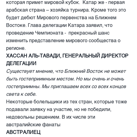
которая примет мировой кубок. Катар же - первая
арабская страна – хозяйка турнира. Кроме того это
будет дебют Мирового первенства на Ближнем
Востоке. Глава делегации Катара заявил, что
проведение Чемпионата - прекрасный шанс
изменить представление мирового сообщества о
регионе.
ХАССАН АЛЬ-ТАВАДИ, ГЕНЕРАЛЬНЫЙ ДИРЕКТОР
ДЕЛЕГАЦИИ
Существует мнение, что Ближний Восток не может
быть гостеприимным местом. Но мы очень и очень
гостеприимны. Мы приглашаем всех со всех концов
света к себе.
Некоторые болельщики из тех стран, которые тоже
подавали заявку на участие, но не победили,
недовольны решением. В их числе эти
австралийские фанаты
АВСТРАЛИЕЦ