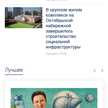
В крупном жилом
комплексе на
Октябрьской
набережной
завершилось
строительство
социальной
инфраструктуры
Сегодня, 18:34
Лучшее