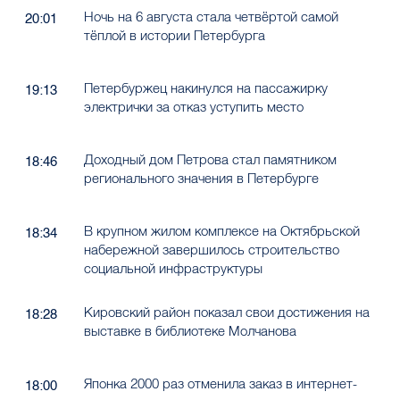
Ночь на 6 августа стала четвёртой самой
20:01
тёплой в истории Петербурга
Петербуржец накинулся на пассажирку
19:13
электрички за отказ уступить место
Доходный дом Петрова стал памятником
18:46
регионального значения в Петербурге
В крупном жилом комплексе на Октябрьской
18:34
набережной завершилось строительство
социальной инфраструктуры
Кировский район показал свои достижения на
18:28
выставке в библиотеке Молчанова
Японка 2000 раз отменила заказ в интернет-
18:00