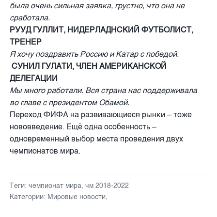
была очень сильная заявка, грустно, что она не
сработала.
РУУД ГУЛЛИТ, НИДЕРЛАДНСКИЙ ФУТБОЛИСТ,
ТРЕНЕР
Я хочу поздравить Россию и Катар с победой.
СУНИЛ ГУЛАТИ, ЧЛЕН АМЕРИКАНСКОЙ
ДЕЛЕГАЦИИ
Мы много работали. Вся страна нас поддерживала
во главе с президентом Обамой.
Переход ФИФА на развивающиеся рынки – тоже
нововведение. Ещё одна особенность –
одновременный выбор места проведения двух
чемпионатов мира.
Теги:
чемпионат мира
,
чм 2018-2022
Категории:
Мировые новости
,