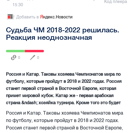
Код плеера
15:30
Добавить в
Я
ндекс.Новости
Судьба ЧМ 2018-2022 решилась.
Реакция неоднозначная
0
0
Россия и Катар. Таковы хозяева Чемпионатов мира по
футболу, которые пройдут в 2018 и 2022 годах. Россия
станет первой страной в Восточной Европе, которая
примет мировой кубок. Катар же - первая арабская
страна &ndash; хозяйка турнира. Кроме того это будет
Россия и Катар. Таковы хозяева Чемпионатов мира
по футболу, которые пройдут в 2018 и 2022 годах.
Россия станет первой страной в Восточной Европе,