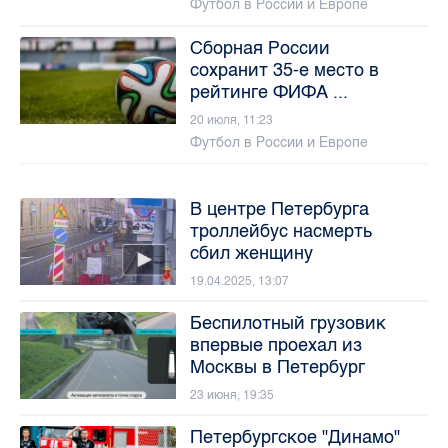
Футбол в России и Европе
Сборная России
сохранит 35-е место в
рейтинге ФИФА ...
20 июля, 11:23
Футбол в России и Европе
В центре Петербурга
троллейбус насмерть
сбил женщину
19.04.2025, 13:07
Беспилотный грузовик
впервые проехал из
Москвы в Петербург
23 июня, 19:35
Петербургское "Динамо"