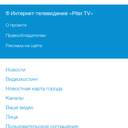
© Интернет-телевидение «Piter.TV»
О проекте
Правообладателям
Реклама на сайте
Новости
Видеохостинг
Новостная карта города
Каналы
Ваше видео
Лица
Пользовательское соглашение