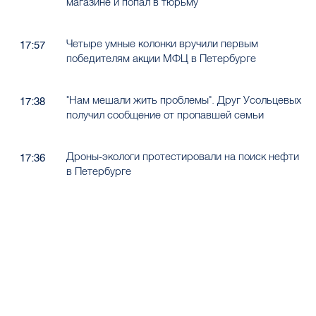
магазине и попал в тюрьму
Четыре умные колонки вручили первым
17:57
победителям акции МФЦ в Петербурге
"Нам мешали жить проблемы". Друг Усольцевых
17:38
получил сообщение от пропавшей семьи
Дроны-экологи протестировали на поиск нефти
17:36
в Петербурге