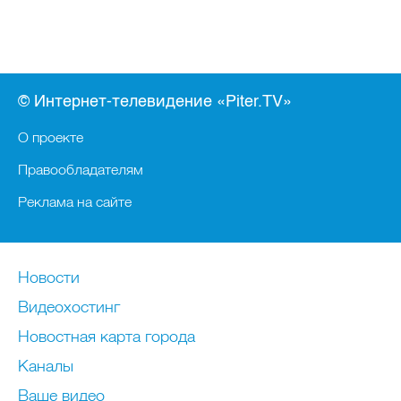
© Интернет-телевидение «Piter.TV»
О проекте
Правообладателям
Реклама на сайте
Новости
Видеохостинг
Новостная карта города
Каналы
Ваше видео