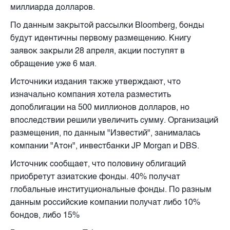
миллиарда долларов.
По данным закрытой рассылки Bloomberg, бонды
будут идентичны первому размещению. Книгу
заявок закрыли 28 апреля, акции поступят в
обращение уже 6 мая.
Источники издания также утверждают, что
изначально компания хотела разместить
допоблигации на 500 миллионов долларов, но
впоследствии решили увеличить сумму. Организаций
размещения, по данным "Известий", занималась
компании "Атон", инвестбанки JP Morgan и DBS.
Источник сообщает, что половину облигаций
приобретут азиатские фонды. 40% получат
глобальные институциональные фонды. По разным
данным российские компании получат либо 10%
бондов, либо 15%