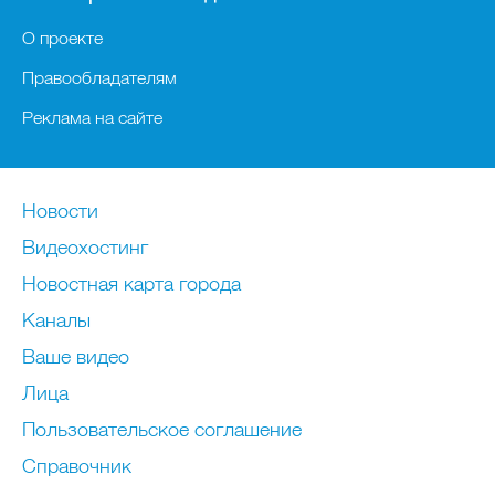
О проекте
Правообладателям
Реклама на сайте
Новости
Видеохостинг
Новостная карта города
Каналы
Ваше видео
Лица
Пользовательское соглашение
Справочник