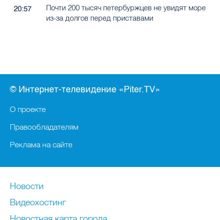
из-за долгов перед приставами
© Интернет-телевидение «Piter.TV»
О проекте
Правообладателям
Реклама на сайте
Новости
Видеохостинг
Новостная карта города