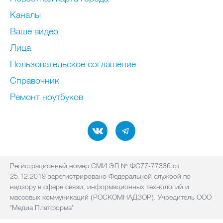
Каналы
Ваше видео
Лица
Пользовательское соглашение
Справочник
Ремонт нoутбуков
Регистрационный номер СМИ ЭЛ № ФС77-77336 от
25.12.2019 зарегистрировано Федеральной службой по
надзору в сфере связи, информационных технологий и
массовых коммуникаций (РОСКОМНАДЗОР). Учредитель ООО
"Медиа Платформа"