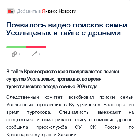
Добавить в
Я
ндекс.Новости
Появилось видео поисков семьи
Усольцевых в тайге с дронами
0
0
В тайге Красноярского края продолжаются поиски
супругов Усольцевых, пропавших во время
туристического похода осенью 2025 года.
Следственный комитет возобновил поиски семьи
Усольцевых, пропавших в Кутурчинском Белогорье во
время турпохода. Специалисты выезжают на
спецтехнике и осматривают тайгу с помощью дронов,
сообщила пресс-служба СУ СК России по
Красноярскому краю и Хакасии.