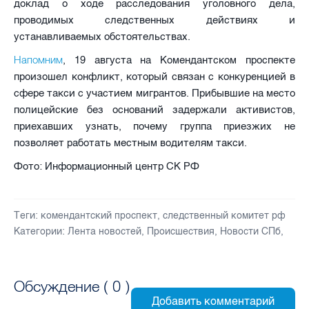
доклад о ходе расследования уголовного дела,
проводимых следственных действиях и
устанавливаемых обстоятельствах.
Напомним
, 19 августа на Комендантском проспекте
произошел конфликт, который связан с конкуренцией в
сфере такси с участием мигрантов. Прибывшие на место
полицейские без оснований задержали активистов,
приехавших узнать, почему группа приезжих не
позволяет работать местным водителям такси.
Фото: Информационный центр СК РФ
Теги:
комендантский проспект
,
следственный комитет рф
Категории:
Лента новостей
,
Происшествия
,
Новости СПб
,
Обсуждение (
0
)