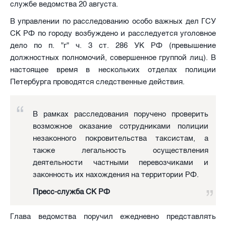
службе ведомства 20 августа.
В управлении по расследованию особо важных дел ГСУ
СК РФ по городу возбуждено и расследуется уголовное
дело по п. "г" ч. 3 ст. 286 УК РФ (превышение
должностных полномочий, совершенное группой лиц). В
настоящее время в нескольких отделах полиции
Петербурга проводятся следственные действия.
В рамках расследования поручено проверить
возможное оказание сотрудниками полиции
незаконного покровительства таксистам, а
также легальность осуществления
деятельности частными перевозчиками и
законность их нахождения на территории РФ.
Пресс-служба СК РФ
Глава ведомства поручил ежедневно представлять