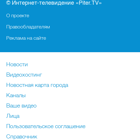
© Интернет-телевидение «Piter.TV»
О проекте
Правообладателям
Реклама на сайте
Новости
Видеохостинг
Новостная карта города
Каналы
Ваше видео
Лица
Пользовательское соглашение
Справочник