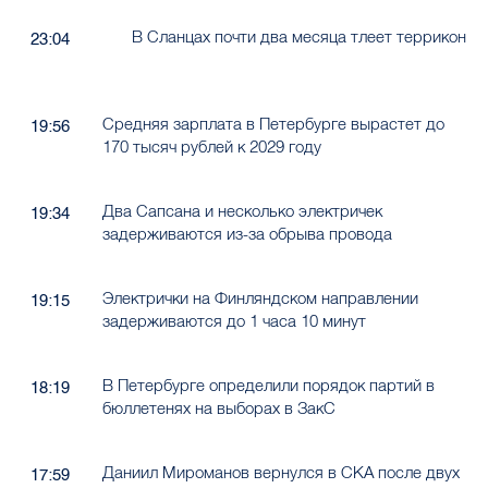
В Сланцах почти два месяца тлеет террикон
23:04
Средняя зарплата в Петербурге вырастет до
19:56
170 тысяч рублей к 2029 году
Два Сапсана и несколько электричек
19:34
задерживаются из-за обрыва провода
Электрички на Финляндском направлении
19:15
задерживаются до 1 часа 10 минут
В Петербурге определили порядок партий в
18:19
бюллетенях на выборах в ЗакС
Даниил Мироманов вернулся в СКА после двух
17:59