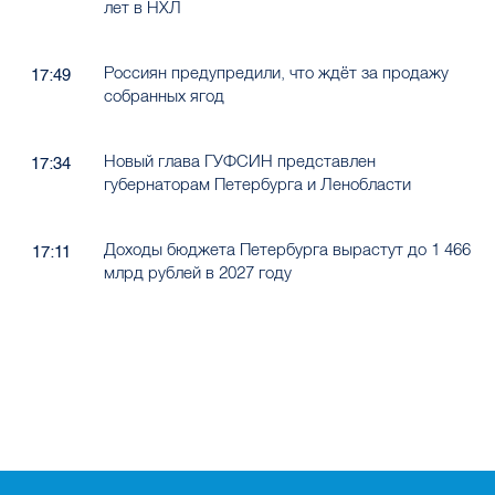
лет в НХЛ
Россиян предупредили, что ждёт за продажу
17:49
собранных ягод
Новый глава ГУФСИН представлен
17:34
губернаторам Петербурга и Ленобласти
Доходы бюджета Петербурга вырастут до 1 466
17:11
млрд рублей в 2027 году