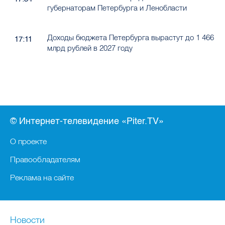
губернаторам Петербурга и Ленобласти
Доходы бюджета Петербурга вырастут до 1 466
17:11
млрд рублей в 2027 году
© Интернет-телевидение «Piter.TV»
О проекте
Правообладателям
Реклама на сайте
Новости