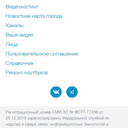
Видеохостинг
Новостная карта города
Каналы
Ваше видео
Лица
Пользовательское соглашение
Справочник
Ремонт нoутбуков
Регистрационный номер СМИ ЭЛ № ФС77-77336 от
25.12.2019 зарегистрировано Федеральной службой по
надзору в сфере связи, информационных технологий и