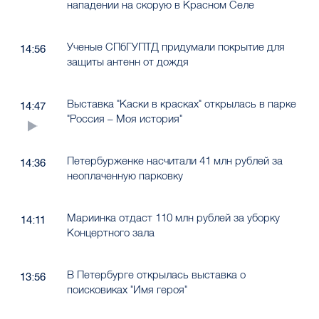
нападении на скорую в Красном Селе
Ученые СПбГУПТД придумали покрытие для
14:56
защиты антенн от дождя
Выставка "Каски в красках" открылась в парке
14:47
"Россия – Моя история"
Петербурженке насчитали 41 млн рублей за
14:36
неоплаченную парковку
Мариинка отдаст 110 млн рублей за уборку
14:11
Концертного зала
В Петербурге открылась выставка о
13:56
поисковиках "Имя героя"