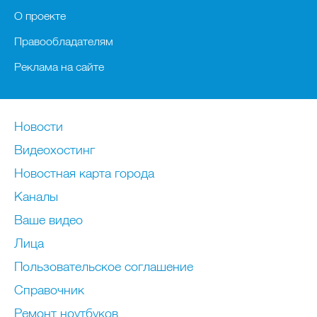
О проекте
Правообладателям
Реклама на сайте
Новости
Видеохостинг
Новостная карта города
Каналы
Ваше видео
Лица
Пользовательское соглашение
Справочник
Ремонт нoутбуков