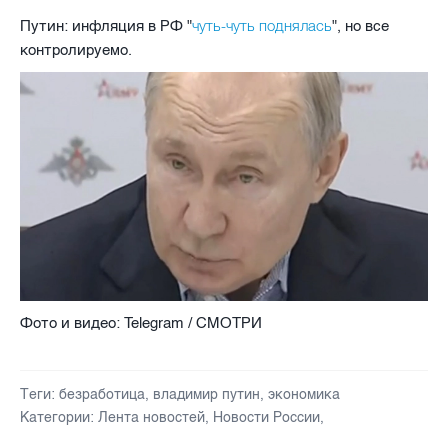
чуть-чуть поднялась
Путин: инфляция в РФ "
", но все
контролируемо.
Фото и видео: Telegram / СМОТРИ
Теги:
безработица
,
владимир путин
,
экономика
Категории:
Лента новостей
,
Новости России
,