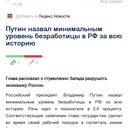
Код плеера
17:04
Добавить в
Я
ндекс.Новости
Путин назвал минимальным
уровень безработицы в РФ за всю
историю
0
0
Глава рассказал о стремлении Запада разрушить
экономику России.
Российский президент Владимир Путин назвал
минимальным уровень безработицы в РФ за всю
историю. Речь идет о показателе в 2,9 процента.
Соответствующее заявление глава государства сделал
во время своей рабочей поездки в госпиталь имени