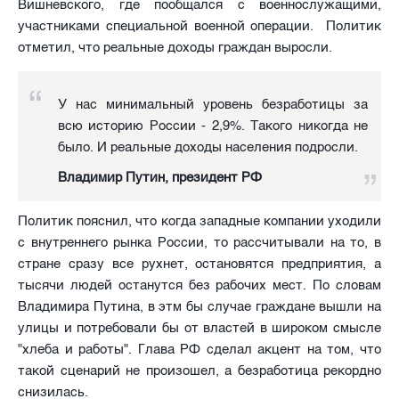
Вишневского, где пообщался с военнослужащими,
участниками специальной военной операции. Политик
отметил, что реальные доходы граждан выросли.
У нас минимальный уровень безработицы за
всю историю России - 2,9%. Такого никогда не
было. И реальные доходы населения подросли.
Владимир Путин, президент РФ
Политик пояснил, что когда западные компании уходили
с внутреннего рынка России, то рассчитывали на то, в
стране сразу все рухнет, остановятся предприятия, а
тысячи людей останутся без рабочих мест. По словам
Владимира Путина, в этм бы случае граждане вышли на
улицы и потребовали бы от властей в широком смысле
"хлеба и работы". Глава РФ сделал акцент на том, что
такой сценарий не произошел, а безработица рекордно
снизилась.